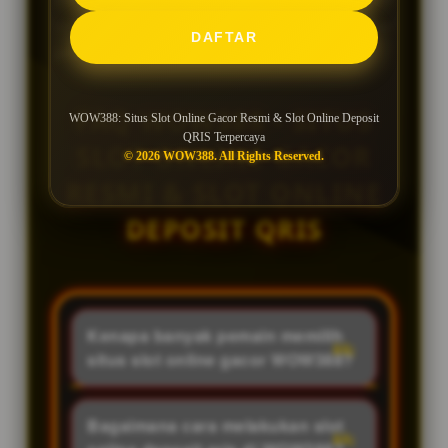
dengan suasana menyenangkan, praktis, dan
DAFTAR
penuh keuntungan menarik.
FAQ WOW388 - SITUS
WOW388: Situs Slot Online Gacor Resmi & Slot Online Deposit
QRIS Terpercaya
SLOT ONLINE GACOR
© 2026 WOW388. All Rights Reserved.
RESMI & SLOT ONLINE
DEPOSIT QRIS
Kenapa banyak pemain memilih
situs slot online gacor WOW388?
Banyak pemain memilih WOW388
karena merupakan situs slot
Bagaimana cara melakukan slot
online gacor resmi dengan sistem