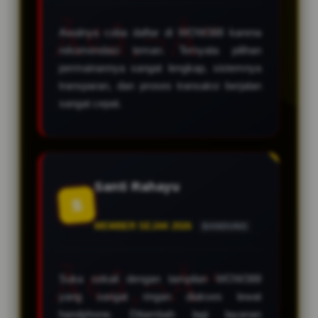
Awalnya coba daftar di WOW388 karena
rekomendasi teman. Ternyata pilihan
permainannya sangat lengkap, sistemnya
transparan, dan proses transaksi berjalan
sangat cepat.
Santi Rahayu
S
MEMBER SEJAK 2026
BANDUNG
Suka sekali dengan tampilan WOW388
yang sangat ringan diakses lewat
handphone. Ditambah lagi layanan