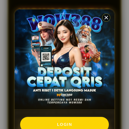
Togel Kingkong
i
WOW388: SITUS
c
ri****o6
IDR 1,339,183.00
e
SLOT ONLINE
Togel Bulleye
n
s
la****u4
GACOR RESMI &
e
IDR 1,300,965.26
d
Toto Macau
SLOT ONLINE
e
t
DEPOSIT QRIS
a
i
TERPERCAYA
l
s
WOW388 merupakan situs slot online gacor
terpercaya dan resmi yang menawarkan
permainan lengkap serta kemudahan transaksi
slot online deposit qris teraman. Cocok untuk
LOGIN
pemain yang ingin menikmati hiburan online