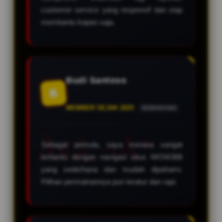
customer service yang responsif dan siap
membantu kapan saja.
Budi Santoso
B
MEMBER SEJAK 2025
SEMARANG
Sebagai pemula, saya merasa sangat
terbantu dengan navigasi situs WOW388
yang sederhana dan mudah dipahami.
Pilihan permainannya pun teratur dan rapi.