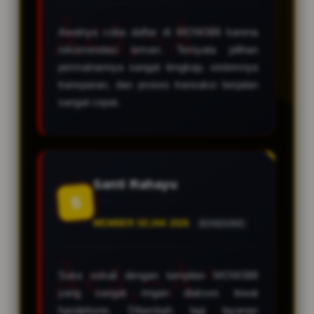
Awalnya coba daftar di WOW388 karena
rekomendasi teman. Ternyata pilihan
permainannya sangat lengkap, sistemnya
transparan, dan proses transaksi berjalan
sangat cepat.
Santi Rahayu
S
MEMBER SEJAK 2026
BANDUNG
Suka sekali dengan tampilan WOW388
yang sangat ringan diakses lewat
handphone. Ditambah lagi layanan