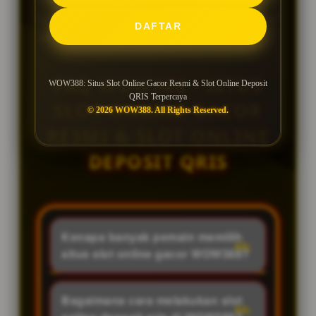
dengan suasana menyenangkan, praktis, dan
DAFTAR
penuh keuntungan menarik.
FAQ WOW388 - SITUS
WOW388: Situs Slot Online Gacor Resmi & Slot Online Deposit
QRIS Terpercaya
SLOT ONLINE GACOR
© 2026 WOW388. All Rights Reserved.
RESMI & SLOT ONLINE
DEPOSIT QRIS
Kenapa banyak pemain memilih
situs slot online gacor WOW388?
Banyak pemain memilih WOW388
karena merupakan situs slot
Bagaimana cara melakukan slot
online gacor resmi dengan sistem