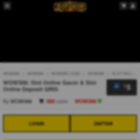
WOW388
WOW388
WOW388 LOGIN
WOW388
SLOT ONLINE RESMI
WOW388: Slot Online Gacor & Slot
5
$
Online Deposit QRIS
By
WOW388
388
sales
WOW388
LOGIN
DAFTAR