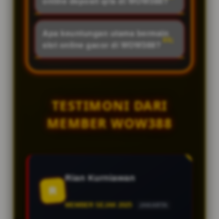
online deposit qris di WOW388?
permainan yang transparan, adil,
Melakukan slot online deposit qris
dan stabil. Selain itu, WOW388
di WOW388 sangatlah mudah.
Apa keuntungan utama bermain
menawarkan berbagai jenis
Anda hanya perlu masuk ke menu
slot online gacor di WOW388?
permainan slot online terlengkap
deposit, pilih opsi QRIS, masukkan
dengan peluang menang yang
Keuntungan utama bermain slot
nominal transfer, lalu scan kode
sangat tinggi.
online gacor di WOW388 adalah
QR yang tersedia menggunakan
Anda bisa menikmati akses
aplikasi e-wallet atau e-banking
permainan tanpa batas 24 jam
TESTIMONI DARI
Anda. Transaksi akan diproses
dengan server terbaik, jaminan
otomatis kurang dari 1 menit.
MEMBER WOW388
pembayaran penuh atas semua
kemenangan Anda, serta
beragam pilihan metode deposit
termasuk slot online deposit qris
yang super praktis dan instan.
Rian Kurniawan
R
MEMBER SEJAK 2025
JAKARTA