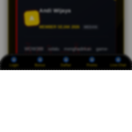
Andi Wijaya
A
MEMBER SEJAK 2026
MEDAN
WOW388 selalu menghadirkan game-
game baru yang seru secara berkala.
Pelayanannya sangat baik dan profesional
Login
Bonus
Daftar
Promo
Live Chat
dalam menjawab setiap pertanyaan
member.