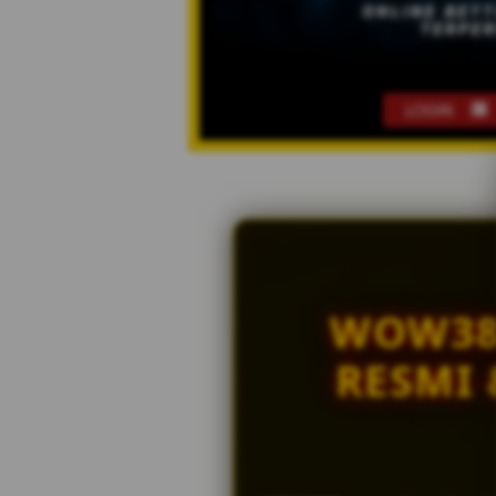
LOGIN
WOW388
RESMI 