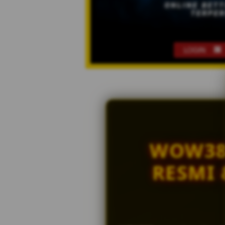
LOGIN
WOW388
RESMI 