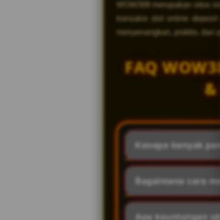
WOW388 merupakan situs slo
transaksi slot online depos
menyenangkan, praktis, dan 
FAQ WOW38
&
Kenapa banyak pem
Banyak pemain memil
permainan yang transp
Bagaimana cara me
slot online terlengka
Melakukan slot onli
deposit, pilih opsi 
Apa keuntungan ut