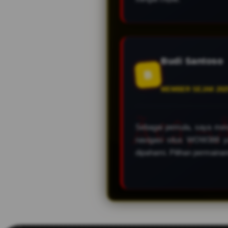
Budi Santoso
B
MEMBER SEJAK 20
Sebagai pemula, saya mer
navigasi situs WOW388 
dipahami. Pilihan permainan