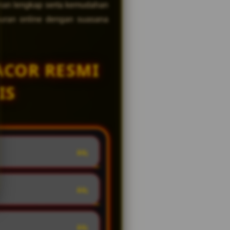
nan lengkap serta kemudahan
iburan online dengan suasana
ACOR RESMI
IS
 resmi dengan sistem
rbagai jenis permainan
 perlu masuk ke menu
 tersedia menggunakan