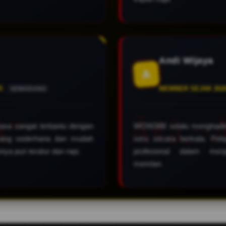
Andi Wijaya
A
25
MEMBER SEJAK 20
SEMARANG
asa sangat terbantu dengan
WOW388 selalu menghadi
yang sederhana dan mudah
seru secara berkala. Pel
nya pun teratur dan rapi.
profesional dalam men
member.