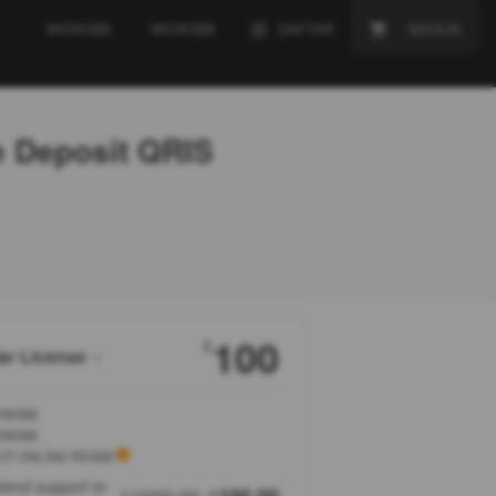
WOW388
WOW388
DAFTAR
MASUK
e Deposit QRIS
100
$
ar License
88
lar License
$
SELECTED
luded:
W388
luded:
88 merupakan toko resmi slot online
W388
luded:
OT ONLINE RESMI
 menawarkan koleksi permainan
kap, akses cepat, dan layanan
tend support to
$
$