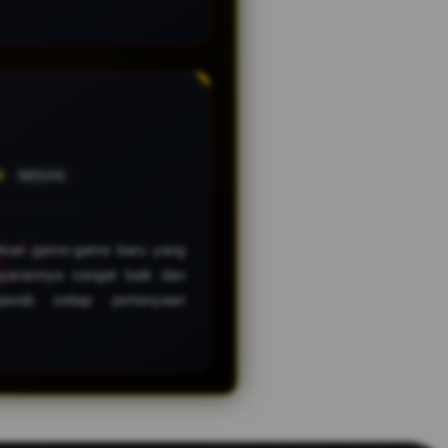
26
MEDAN
rkan game-game baru yang
ayanannya sangat baik dan
jawab setiap pertanyaan