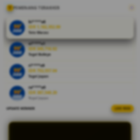
akses cepat,
dan layanan
PEMENANG TERAKHIR
terpercaya.
Cocok untuk
bi****a8
pemain yang
IDR 1,182,352.00
Toto Macau
ingin
menikmati
vi****o1
hiburan
IDR 345,716.92
online
Togel Bulleye
dengan
ri****o9
suasana
IDR 753,557.04
santai,
Togel Japan
praktis, dan
penuh
ra****a9
pilihan
IDR 387,540.20
Togel Japan
menarik.
UPDATE WINNER
LIVE FEED
sa****a8
V
IDR 877,787.86
i
Togel Kingkong
e
bi****a1
w
IDR 649,957.42
l