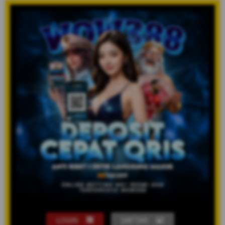
LOGIN
DAFTAR