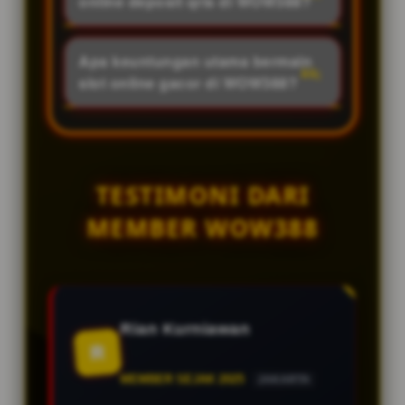
online deposit qris di WOW388?
permainan yang transparan, adil,
Melakukan slot online deposit qris
dan stabil. Selain itu, WOW388
di WOW388 sangatlah mudah.
Apa keuntungan utama bermain
menawarkan berbagai jenis
Anda hanya perlu masuk ke menu
slot online gacor di WOW388?
permainan slot online terlengkap
deposit, pilih opsi QRIS, masukkan
dengan peluang menang yang
Keuntungan utama bermain slot
nominal transfer, lalu scan kode
sangat tinggi.
online gacor di WOW388 adalah
QR yang tersedia menggunakan
Anda bisa menikmati akses
aplikasi e-wallet atau e-banking
permainan tanpa batas 24 jam
TESTIMONI DARI
Anda. Transaksi akan diproses
dengan server terbaik, jaminan
otomatis kurang dari 1 menit.
MEMBER WOW388
pembayaran penuh atas semua
kemenangan Anda, serta
beragam pilihan metode deposit
termasuk slot online deposit qris
yang super praktis dan instan.
Rian Kurniawan
R
MEMBER SEJAK 2025
JAKARTA