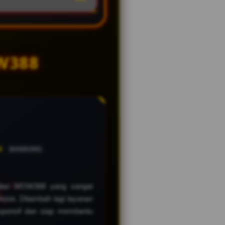
ri 1 menit.
kmati akses permainan
emua kemenangan Anda,
r praktis dan instan.
W388
26
BANDUNG
pilan WOW388 yang sangat
hone. Ditambah lagi layanan
sponsif dan siap membantu