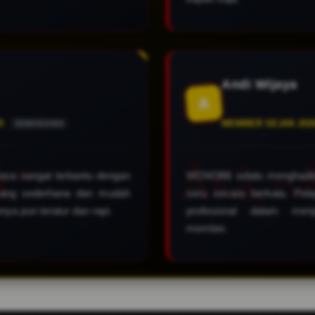
Andi Wijaya
A
25
MEMBER SEJAK 20
SEMARANG
asa sangat terbantu dengan
WOW388 selalu menghadi
yang sederhana dan mudah
seru secara berkala. Pel
nya pun teratur dan rapi.
profesional dalam men
member.