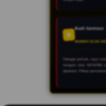
Budi Santoso
B
MEMBER SEJAK 20
Sebagai pemula, saya mer
navigasi situs WOW388 
dipahami. Pilihan permainan