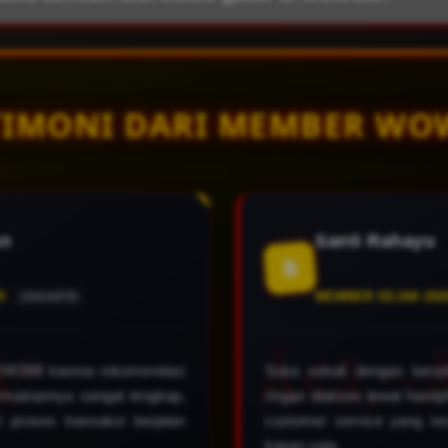
 e-banking Anda. Transaksi akan diproses otomatis kurang da
main slot online gacor di WOW388 adalah Anda bisa meni
engan server terbaik, jaminan pembayaran penuh atas s
metode deposit termasuk slot online deposit qris yang supe
TIMONI DARI MEMBER WO
an
Santi Rahayu
S
25
MEMBER SEJAK 20
JAKARTA
WOW388 karena rekomendasi
Suka sekali dengan tam
ermainannya sangat lengkap,
ringan diakses lewat handp
 proses transaksi berjalan
customer service yang re
kapan saja.