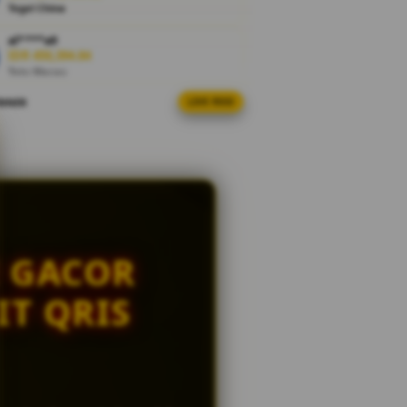
Togel China
al****a9
IDR 450,394.84
Toto Macau
INNER
LIVE FEED
ri****o7
IDR 1,615,037.56
Togel Singapore
ka****u8
IDR 1,510,752.42
Togel Sydney
ni****o1
IDR 1,023,155.00
E GACOR
Toto Macau
di****n7
IT QRIS
IDR 757,206.04
Togel Kingkong