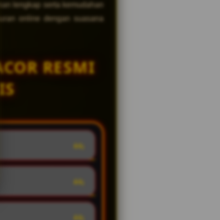
nan lengkap serta kemudahan
iburan online dengan suasana
ACOR RESMI
IS
 resmi dengan sistem
rbagai jenis permainan
 perlu masuk ke menu
 tersedia menggunakan