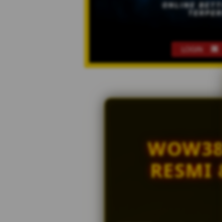
LOGIN
WOW388
RESMI 