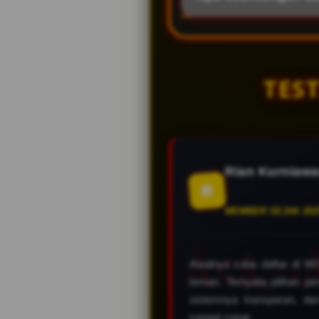
aplikasi e-wallet atau
Keuntungan utama ber
tanpa batas 24 jam d
serta beragam pilihan 
TES
Rian Kurniaw
R
MEMBER SEJAK 20
Awalnya coba daftar di 
teman. Ternyata pilihan p
sistemnya transparan, dan
sangat cepat.