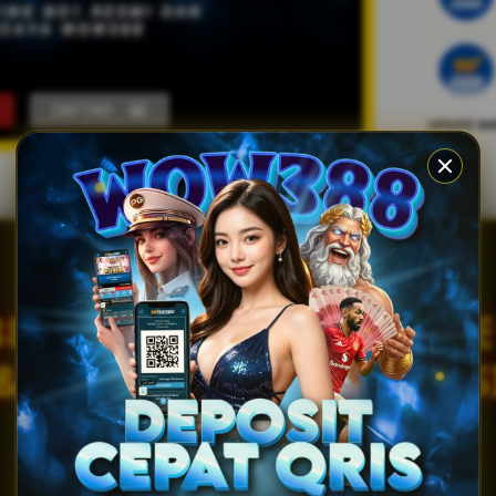
s
DAFTAR
UPDATE W
: SITUS SLOT ONLIN
& SLOT ONLINE DEPOS
TERPERCAYA