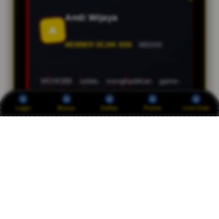
Andi Wijaya
A
MEMBER SEJAK 2026
MEDAN
WOW388 selalu menghadirkan game-
game baru yang seru secara berkala.
Pelayanannya sangat baik dan profesional
Login
Bonus
Daftar
Promo
Live Chat
dalam menjawab setiap pertanyaan
member.