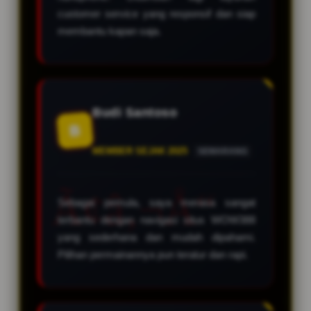
customer service yang responsif dan siap
membantu kapan saja.
Budi Santoso
B
MEMBER SEJAK 2025
SEMARANG
Sebagai pemula, saya merasa sangat
terbantu dengan navigasi situs WOW388
yang sederhana dan mudah dipahami.
Pilihan permainannya pun teratur dan rapi.