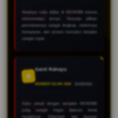
Awalnya coba daftar di WOW388 karena
rekomendasi teman. Ternyata pilihan
permainannya sangat lengkap, sistemnya
transparan, dan proses transaksi berjalan
sangat cepat.
Santi Rahayu
S
MEMBER SEJAK 2026
BANDUNG
Suka sekali dengan tampilan WOW388
yang sangat ringan diakses lewat
handphone. Ditambah lagi layanan