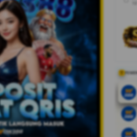
terp
12
meni
santa
V
i
e
w
l
i
c
PEME
e
n
s
e
d
e
t
a
i
l