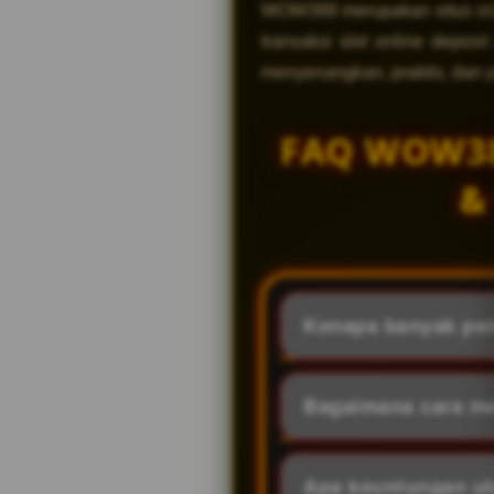
WOW388 merupakan situs slo
transaksi slot online depos
menyenangkan, praktis, dan 
FAQ WOW38
&
Kenapa banyak pem
Banyak pemain memil
permainan yang transp
Bagaimana cara me
slot online terlengka
Melakukan slot onli
deposit, pilih opsi 
Apa keuntungan ut