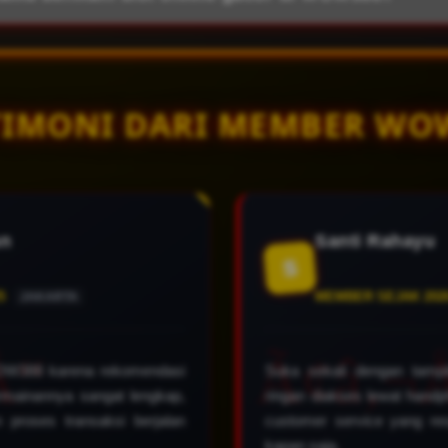
 e-banking Anda. Transaksi akan diproses otomatis kurang da
main slot online gacor di WOW388 adalah Anda bisa meni
engan server terbaik, jaminan pembayaran penuh atas s
metode deposit termasuk slot online deposit qris yang supe
TIMONI DARI MEMBER WO
an
Santi Rahayu
S
25
MEMBER SEJAK 20
JAKARTA
WOW388 karena rekomendasi
Suka sekali dengan tam
ermainannya sangat lengkap,
ringan diakses lewat handp
 proses transaksi berjalan
customer service yang re
kapan saja.