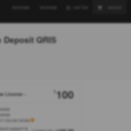
WOW388
WOW388
DAFTAR
MASUK
e Deposit QRIS
100
$
ar License
88
lar License
$
SELECTED
luded:
W388
luded:
88 merupakan toko resmi slot online
W388
luded:
OT ONLINE RESMI
 menawarkan koleksi permainan
kap, akses cepat, dan layanan
tend support to
$
$