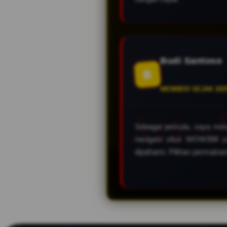
Budi Santoso
B
MEMBER SEJAK 20
Sebagai pemula, saya mer
navigasi situs WOW388 
dipahami. Pilihan permainan