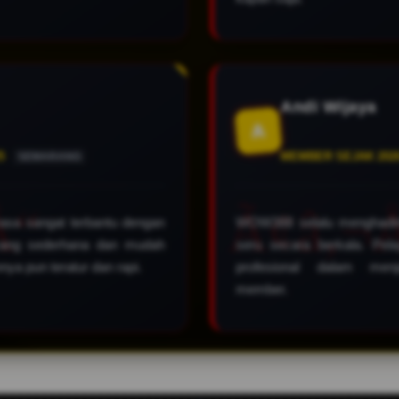
Andi Wijaya
A
25
MEMBER SEJAK 20
SEMARANG
asa sangat terbantu dengan
WOW388 selalu menghadi
yang sederhana dan mudah
seru secara berkala. Pel
nya pun teratur dan rapi.
profesional dalam men
member.