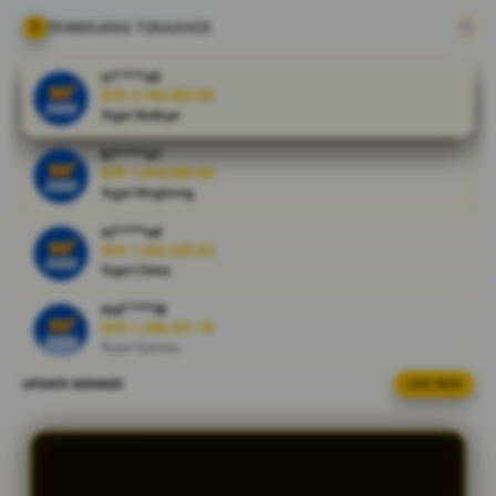
akses cepat,
dan layanan
PEMENANG TERAKHIR
terpercaya.
Cocok untuk
vi****o5
pemain yang
IDR 2,100,682.00
Togel Bulleye
ingin
menikmati
bi****a1
hiburan
IDR 1,810,989.68
online
Togel Kingkong
dengan
ni****o4
suasana
IDR 1,432,335.82
santai,
Togel China
praktis, dan
penuh
ma****i8
pilihan
IDR 1,346,331.76
Togel Sydney
menarik.
UPDATE WINNER
LIVE FEED
at****r1
V
IDR 1,626,192.02
i
Togel China
e
ma****i9
w
IDR 1,050,221.56
l