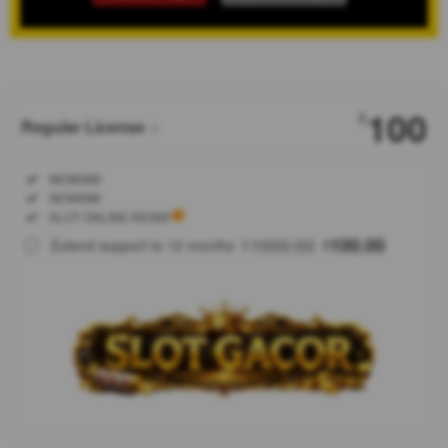
Show More
100
$
Regular License
Regular
Included:
WOW388
License
Included:
WOW388
SELECTED
Included:
SLOT ONLINE RESMI
88
$
1000.00
100.00
Extend support to 12 months
$
$
WOW388
merupakan
toko resmi
slot online
yang
menawarkan
koleksi
permainan
lengkap,