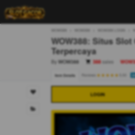
WOW388
WOW388
WOW388 LOGIN
WOW388: Situs Slot 
Terpercaya
By
WOW388
388
sales
WOW3
5.00
Reviews
5.00
Item Details
38
stars
LOGIN