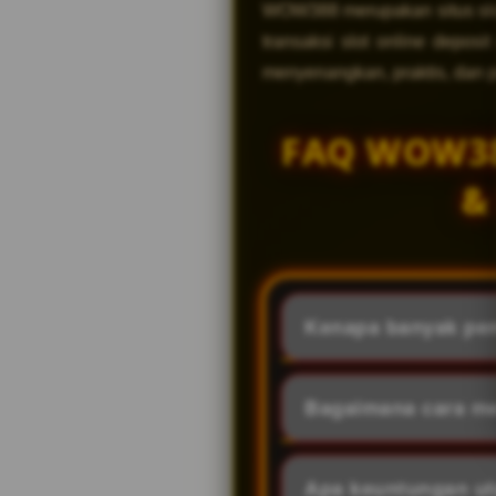
WOW388 merupakan situs slo
transaksi slot online depos
menyenangkan, praktis, dan 
FAQ WOW38
&
Kenapa banyak pem
Banyak pemain memil
permainan yang transp
Bagaimana cara me
slot online terlengka
Melakukan slot onli
deposit, pilih opsi 
Apa keuntungan ut