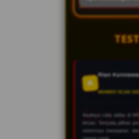
aplikasi e-wallet atau
Keuntungan utama ber
tanpa batas 24 jam d
serta beragam pilihan 
TES
Rian Kurniaw
R
MEMBER SEJAK 20
Awalnya coba daftar di 
teman. Ternyata pilihan p
sistemnya transparan, dan
sangat cepat.