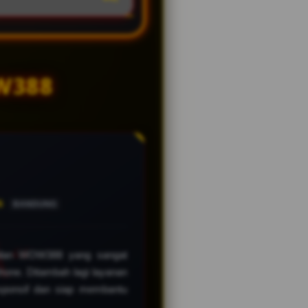
ri 1 menit.
kmati akses permainan
emua kemenangan Anda,
r praktis dan instan.
W388
26
BANDUNG
pilan WOW388 yang sangat
hone. Ditambah lagi layanan
sponsif dan siap membantu