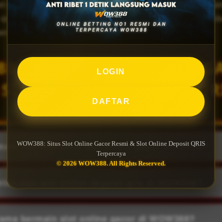
t online gacor terpercaya dan resmi yang menawarkan permai
it qris teraman. Cocok untuk pemain yang ingin menikmati h
penuh keuntungan menarik.
8 - SITUS SLOT ONLINE G
LOGIN
 SLOT ONLINE DEPOSIT QR
DAFTAR
WOW388: Situs Slot Online Gacor Resmi & Slot Online Deposit QRIS
ain memilih situs slot online gacor WOW388?
Terpercaya
© 2026 WOW388. All Rights Reserved.
ih WOW388 karena merupakan situs slot online gacor
aran, adil, dan stabil. Selain itu, WOW388 menawarkan be
lakukan slot online deposit qris di WOW388?
p dengan peluang menang yang sangat tinggi.
ne deposit qris di WOW388 sangatlah mudah. Anda hanya
QRIS, masukkan nominal transfer, lalu scan kode QR yang
ama bermain slot online gacor di WOW388?