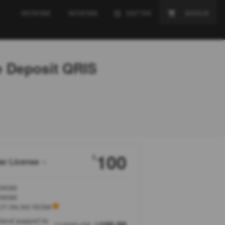
WOW388
WOW388
DAFTAR
MASUK
e Deposit QRIS
100
$
ar License
88
lar License
$
SELECTED
luded:
W388
luded:
88 merupakan toko resmi slot online
W388
luded:
OT ONLINE RESMI
 menawarkan koleksi permainan
kap, akses cepat, dan layanan
tend support to
$
$