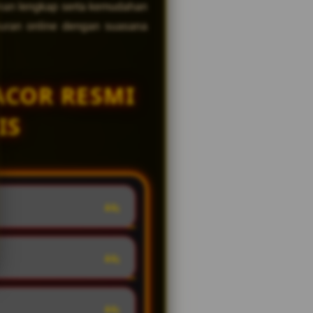
nan lengkap serta kemudahan
iburan online dengan suasana
ACOR RESMI
IS
 resmi dengan sistem
rbagai jenis permainan
 perlu masuk ke menu
 tersedia menggunakan