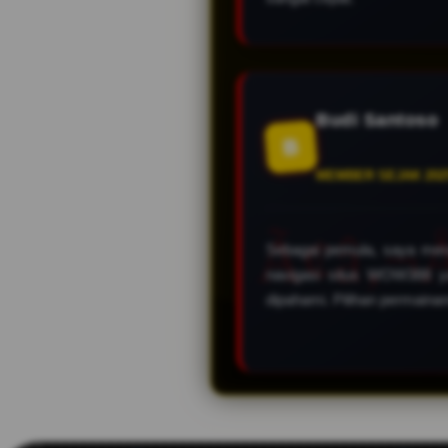
Budi Santoso
B
MEMBER SEJAK 20
Sebagai pemula, saya mer
navigasi situs WOW388 
dipahami. Pilihan permainan