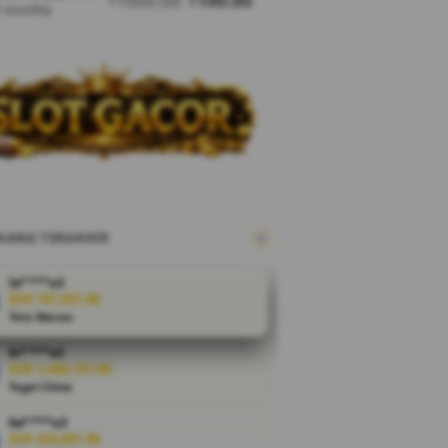
1000.00
100.00
ercaya. Cocok untuk pemain yang ingin
 months
kmati hiburan online dengan suasana
i, praktis, dan penuh pilihan menarik.
NANG TERAKHIR
la****u3
IDR 747,031.00
Toto Macau
bi****a3
IDR 1,456,151.90
Togel China
ka****u3
IDR 534,881.90