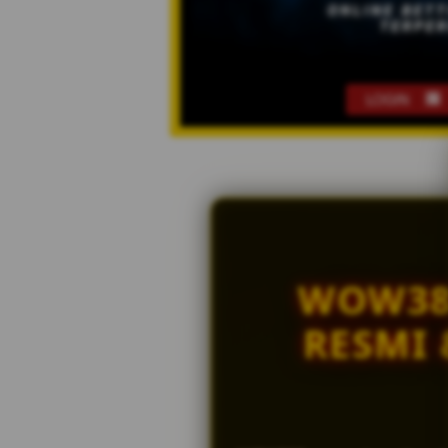
LOGIN
WOW388
RESMI 