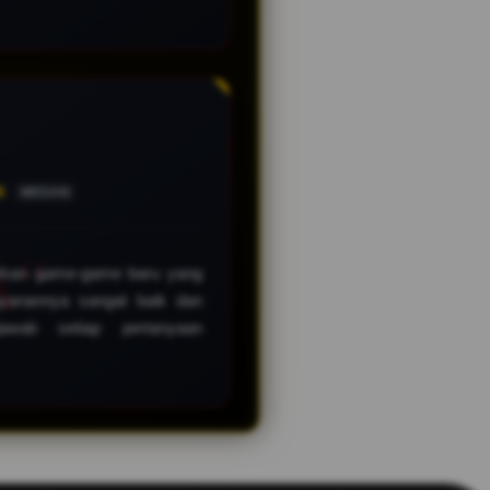
26
MEDAN
rkan game-game baru yang
ayanannya sangat baik dan
jawab setiap pertanyaan