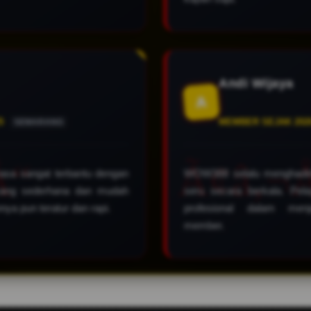
Andi Wijaya
A
25
MEMBER SEJAK 20
SEMARANG
asa sangat terbantu dengan
WOW388 selalu menghadi
yang sederhana dan mudah
seru secara berkala. Pel
nya pun teratur dan rapi.
profesional dalam men
member.