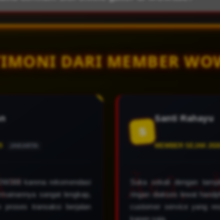
 e-banking Anda. Transaksi akan diproses otomatis kurang da
main slot online gacor di WOW388 adalah Anda bisa meni
engan server terbaik, jaminan pembayaran penuh atas s
metode deposit termasuk slot online deposit qris yang supe
TIMONI DARI MEMBER WO
an
Santi Rahayu
S
25
MEMBER SEJAK 20
JAKARTA
WOW388 karena rekomendasi
Suka sekali dengan tam
ermainannya sangat lengkap,
ringan diakses lewat handp
 proses transaksi berjalan
customer service yang re
kapan saja.