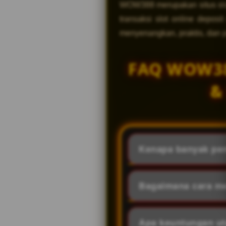
WOW388 merupakan situs slo
transaksi slot online depos
menyenangkan, praktis, dan 
FAQ WOW38
&
Kenapa banyak pem
Banyak pemain memil
permainan yang transp
Bagaimana cara me
slot online terlengka
Melakukan slot onli
deposit, pilih opsi 
Apa keuntungan ut