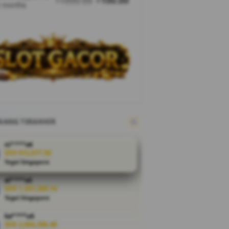
1000.00
100.00
ercaya. Cocok untuk pemain yang ingin
 months
kmati hiburan online dengan suasana
i, praktis, dan penuh pilihan menarik.
NANG TERAKHIR
ni****o6
IDR 912,677.00
Togel Singapore
al****a5
IDR 1,357,269.74
Togel Singapore
ka****u6
IDR 2,004,296.48