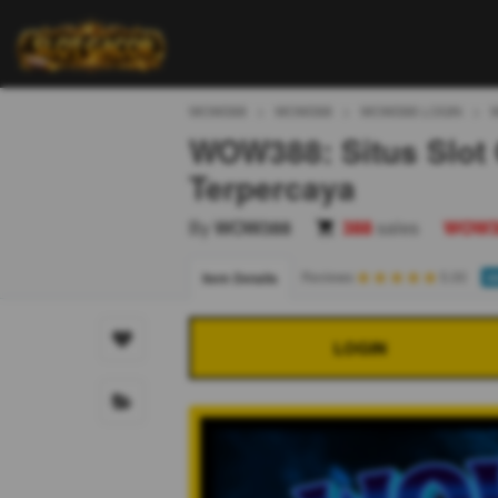
WOW388
WOW388
WOW388 LOGIN
WOW388: Situs Slot 
Terpercaya
By
WOW388
388
sales
WOW3
5.00
Reviews
5.00
Item Details
38
stars
LOGIN