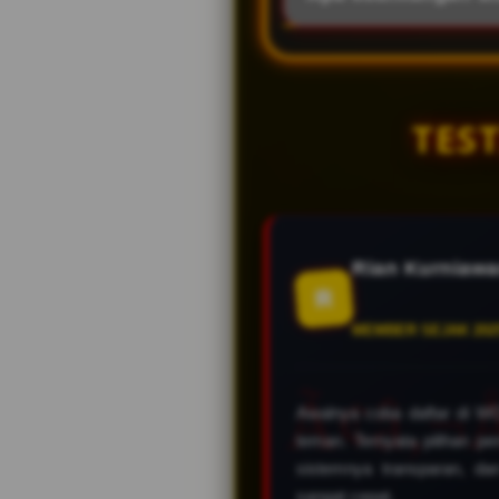
aplikasi e-wallet atau
Keuntungan utama ber
tanpa batas 24 jam d
serta beragam pilihan 
TES
Rian Kurniaw
R
MEMBER SEJAK 20
Awalnya coba daftar di 
teman. Ternyata pilihan p
sistemnya transparan, dan
sangat cepat.