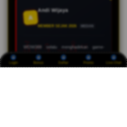
Andi Wijaya
A
MEMBER SEJAK 2026
MEDAN
WOW388 selalu menghadirkan game-
game baru yang seru secara berkala.
Pelayanannya sangat baik dan profesional
Login
Bonus
Daftar
Promo
Live Chat
dalam menjawab setiap pertanyaan
member.