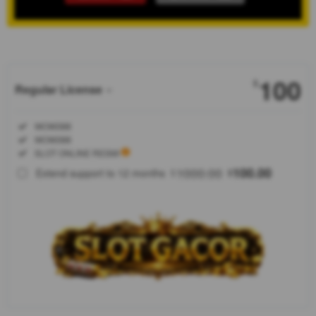
Show More
100
$
Regular License
Regular
Included:
WOW388
License
Included:
WOW388
SELECTED
Included:
SLOT ONLINE RESMI
88
$
1000.00
100.00
Extend support to 12 months
$
$
WOW388
merupakan
toko resmi
slot online
yang
menawarkan
koleksi
permainan
lengkap,