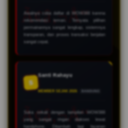
Awalnya coba daftar di WOW388 karena
rekomendasi teman. Ternyata pilihan
permainannya sangat lengkap, sistemnya
transparan, dan proses transaksi berjalan
sangat cepat.
Santi Rahayu
S
MEMBER SEJAK 2026
BANDUNG
Suka sekali dengan tampilan WOW388
yang sangat ringan diakses lewat
handphone. Ditambah lagi layanan