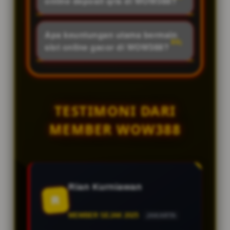
online deposit qris di WOW388?
permainan yang transparan, adil,
Melakukan slot online deposit qris
dan stabil. Selain itu, WOW388
di WOW388 sangatlah mudah.
Apa keuntungan utama bermain
menawarkan berbagai jenis
Anda hanya perlu masuk ke menu
slot online gacor di WOW388?
permainan slot online terlengkap
deposit, pilih opsi QRIS, masukkan
dengan peluang menang yang
Keuntungan utama bermain slot
nominal transfer, lalu scan kode
sangat tinggi.
online gacor di WOW388 adalah
QR yang tersedia menggunakan
Anda bisa menikmati akses
aplikasi e-wallet atau e-banking
permainan tanpa batas 24 jam
TESTIMONI DARI
Anda. Transaksi akan diproses
dengan server terbaik, jaminan
otomatis kurang dari 1 menit.
MEMBER WOW388
pembayaran penuh atas semua
kemenangan Anda, serta
beragam pilihan metode deposit
termasuk slot online deposit qris
yang super praktis dan instan.
Rian Kurniawan
R
MEMBER SEJAK 2025
JAKARTA