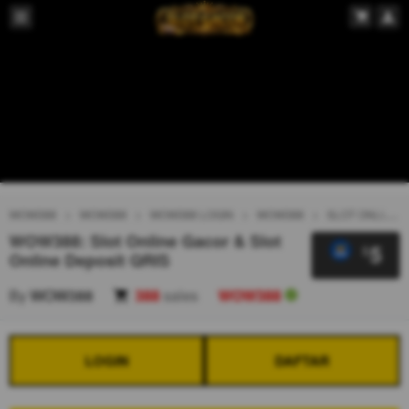
WOW388
WOW388
WOW388 LOGIN
WOW388
SLOT ONLINE RESMI
WOW388: Slot Online Gacor & Slot
5
$
Online Deposit QRIS
By
WOW388
388
sales
WOW388
LOGIN
DAFTAR