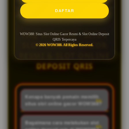
dengan suasana menyenangkan, praktis, dan
DAFTAR
penuh keuntungan menarik.
FAQ WOW388 - SITUS
WOW388: Situs Slot Online Gacor Resmi & Slot Online Deposit
QRIS Terpercaya
SLOT ONLINE GACOR
© 2026 WOW388. All Rights Reserved.
RESMI & SLOT ONLINE
DEPOSIT QRIS
Kenapa banyak pemain memilih
situs slot online gacor WOW388?
Banyak pemain memilih WOW388
karena merupakan situs slot
Bagaimana cara melakukan slot
online gacor resmi dengan sistem