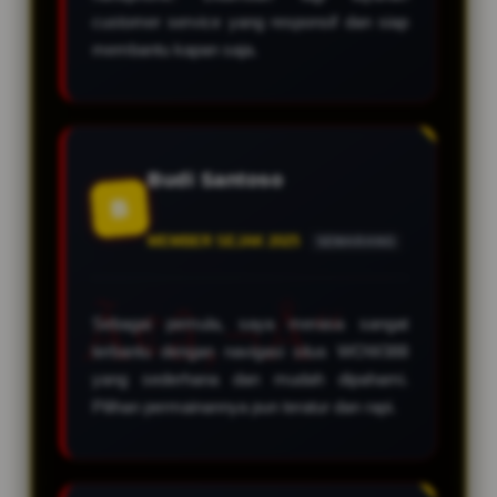
customer service yang responsif dan siap
membantu kapan saja.
Budi Santoso
B
MEMBER SEJAK 2025
SEMARANG
Sebagai pemula, saya merasa sangat
terbantu dengan navigasi situs WOW388
yang sederhana dan mudah dipahami.
Pilihan permainannya pun teratur dan rapi.