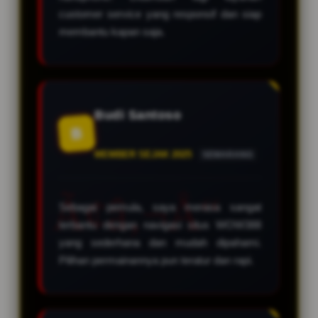
customer service yang responsif dan siap
membantu kapan saja.
Budi Santoso
B
MEMBER SEJAK 2025
SEMARANG
Sebagai pemula, saya merasa sangat
terbantu dengan navigasi situs WOW388
yang sederhana dan mudah dipahami.
Pilihan permainannya pun teratur dan rapi.