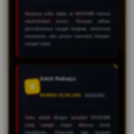
Awalnya coba daftar di WOW388 karena
rekomendasi teman. Ternyata pilihan
permainannya sangat lengkap, sistemnya
transparan, dan proses transaksi berjalan
sangat cepat.
Santi Rahayu
S
MEMBER SEJAK 2026
BANDUNG
Suka sekali dengan tampilan WOW388
yang sangat ringan diakses lewat
handphone. Ditambah lagi layanan