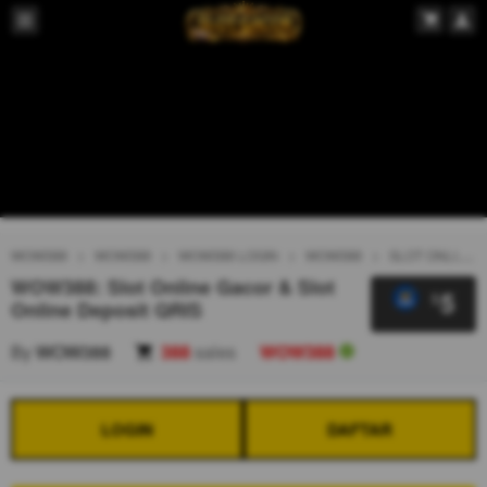
WOW388
WOW388
WOW388 LOGIN
WOW388
SLOT ONLINE RESMI
WOW388: Slot Online Gacor & Slot
5
$
Online Deposit QRIS
By
WOW388
388
sales
WOW388
LOGIN
DAFTAR