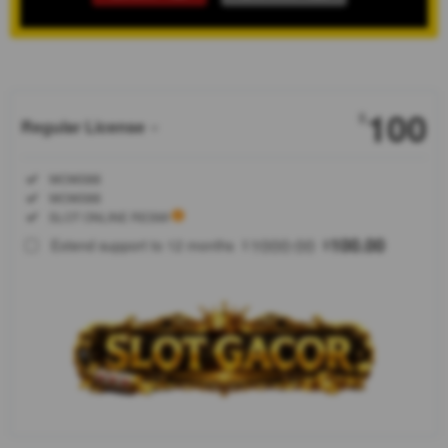
Show More
100
$
Regular License
Regular
Included:
WOW388
License
Included:
WOW388
SELECTED
Included:
SLOT ONLINE RESMI
88
$
1000.00
100.00
Extend support to 12 months
$
$
WOW388
merupakan
toko resmi
slot online
yang
menawarkan
koleksi
permainan
lengkap,