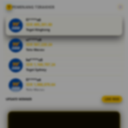
akses cepat,
dan layanan
PEMENANG TERAKHIR
terpercaya.
Cocok untuk
fi****o0
pemain yang
IDR 495,391.00
Togel Kingkong
ingin
menikmati
vi****o9
hiburan
IDR 567,220.24
online
Toto Macau
dengan
ka****u8
suasana
IDR 1,169,797.24
santai,
Togel Sydney
praktis, dan
penuh
fi****o4
pilihan
IDR 1,988,870.64
Toto Macau
menarik.
UPDATE WINNER
LIVE FEED
ra****a9
V
IDR 280,094.78
i
Togel Japan
e
ni****o3
w
IDR 2,032,480.70
l