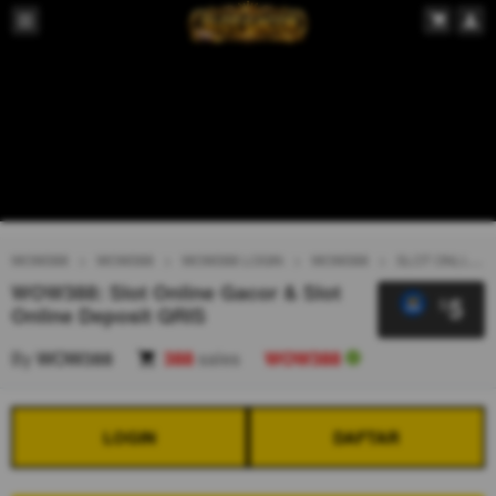
WOW388
WOW388
WOW388 LOGIN
WOW388
SLOT ONLINE RESMI
WOW388: Slot Online Gacor & Slot
5
$
Online Deposit QRIS
By
WOW388
388
sales
WOW388
LOGIN
DAFTAR