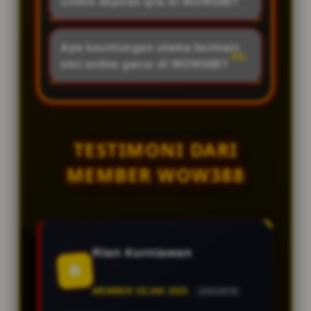
online deposit qris di WOW388?
permainan yang transparan, adil,
Melakukan slot online deposit qris
dan stabil. Selain itu, WOW388
di WOW388 sangatlah mudah.
Apa keuntungan utama bermain
menawarkan berbagai jenis
Anda hanya perlu masuk ke menu
slot online gacor di WOW388?
permainan slot online terlengkap
deposit, pilih opsi QRIS, masukkan
dengan peluang menang yang
Keuntungan utama bermain slot
nominal transfer, lalu scan kode
sangat tinggi.
online gacor di WOW388 adalah
QR yang tersedia menggunakan
Anda bisa menikmati akses
aplikasi e-wallet atau e-banking
permainan tanpa batas 24 jam
TESTIMONI DARI
Anda. Transaksi akan diproses
dengan server terbaik, jaminan
otomatis kurang dari 1 menit.
MEMBER WOW388
pembayaran penuh atas semua
kemenangan Anda, serta
beragam pilihan metode deposit
termasuk slot online deposit qris
yang super praktis dan instan.
Rian Kurniawan
R
MEMBER SEJAK 2025
JAKARTA