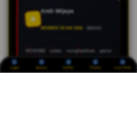
Andi Wijaya
A
MEMBER SEJAK 2026
MEDAN
WOW388 selalu menghadirkan game-
game baru yang seru secara berkala.
Pelayanannya sangat baik dan profesional
Login
Bonus
Daftar
Promo
Live Chat
dalam menjawab setiap pertanyaan
member.