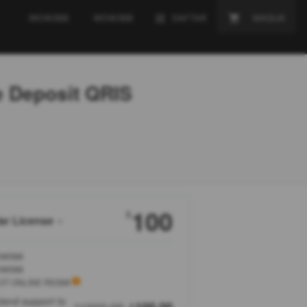
WOW388
WOW388
DAFTAR
MASUK
e Deposit QRIS
100
$
ar License
88
lar License
$
SELECTED
luded:
W388
luded:
88 merupakan toko resmi slot online
W388
luded:
OT ONLINE RESMI
 menawarkan koleksi permainan
kap, akses cepat, dan layanan
tend support to
$
$