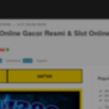
WOW388
SLOT ONLINE RESMI
Online Gacor Resmi & Slot Onlin
88
Comments
Support
8
23.187
DAFTAR
Regul
Regu
Inc
WO
Inc
WOW3
WO
Inc
SL
yang
leng
Ex