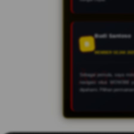
Budi Santoso
B
MEMBER SEJAK 20
Sebagai pemula, saya mer
navigasi situs WOW388 
dipahami. Pilihan permainan