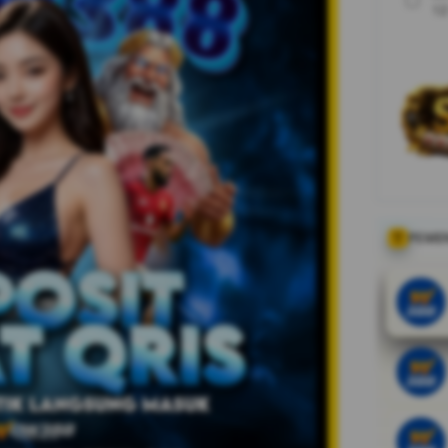
terp
12
meni
santa
V
i
e
w
l
i
c
PEME
e
n
s
e
d
e
t
a
i
l