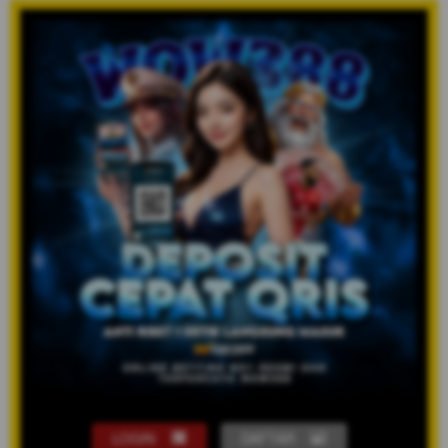
LOGIN
DAFTAR