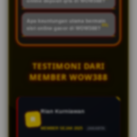
online deposit qris di WOW388?
permainan yang transparan, adil,
Melakukan slot online deposit qris
dan stabil. Selain itu, WOW388
di WOW388 sangatlah mudah.
Apa keuntungan utama bermain
menawarkan berbagai jenis
Anda hanya perlu masuk ke menu
slot online gacor di WOW388?
permainan slot online terlengkap
deposit, pilih opsi QRIS, masukkan
dengan peluang menang yang
Keuntungan utama bermain slot
nominal transfer, lalu scan kode
sangat tinggi.
online gacor di WOW388 adalah
QR yang tersedia menggunakan
Anda bisa menikmati akses
aplikasi e-wallet atau e-banking
permainan tanpa batas 24 jam
TESTIMONI DARI
Anda. Transaksi akan diproses
dengan server terbaik, jaminan
otomatis kurang dari 1 menit.
MEMBER WOW388
pembayaran penuh atas semua
kemenangan Anda, serta
beragam pilihan metode deposit
termasuk slot online deposit qris
yang super praktis dan instan.
Rian Kurniawan
R
MEMBER SEJAK 2025
JAKARTA