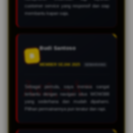
customer service yang responsif dan siap
membantu kapan saja.
Budi Santoso
B
MEMBER SEJAK 2025
SEMARANG
Sebagai pemula, saya merasa sangat
terbantu dengan navigasi situs WOW388
yang sederhana dan mudah dipahami.
Pilihan permainannya pun teratur dan rapi.