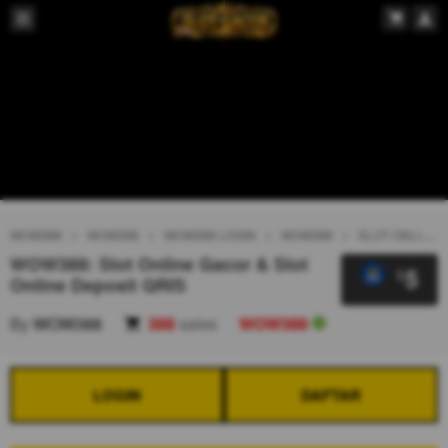
WOW388
WOW388
WOW388 LOGIN
WOW388
SLOT ONLINE RESMI
WOW388: Slot Online Gacor & Slot
5
$
Online Deposit QRIS
By
WOW388
388
sales
WOW388
LOGIN
DAFTAR