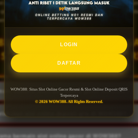
t online gacor terpercaya dan resmi yang menawarkan permai
it qris teraman. Cocok untuk pemain yang ingin menikmati h
penuh keuntungan menarik.
8 - SITUS SLOT ONLINE G
LOGIN
 SLOT ONLINE DEPOSIT QR
DAFTAR
WOW388: Situs Slot Online Gacor Resmi & Slot Online Deposit QRIS
ain memilih situs slot online gacor WOW388?
Terpercaya
© 2026 WOW388. All Rights Reserved.
ih WOW388 karena merupakan situs slot online gacor
aran, adil, dan stabil. Selain itu, WOW388 menawarkan be
lakukan slot online deposit qris di WOW388?
p dengan peluang menang yang sangat tinggi.
ne deposit qris di WOW388 sangatlah mudah. Anda hanya
QRIS, masukkan nominal transfer, lalu scan kode QR yang
ama bermain slot online gacor di WOW388?