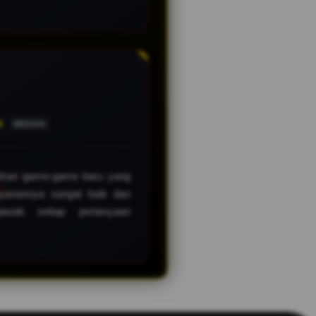
26
MEDAN
rkan game-game baru yang
ayanannya sangat baik dan
jawab setiap pertanyaan