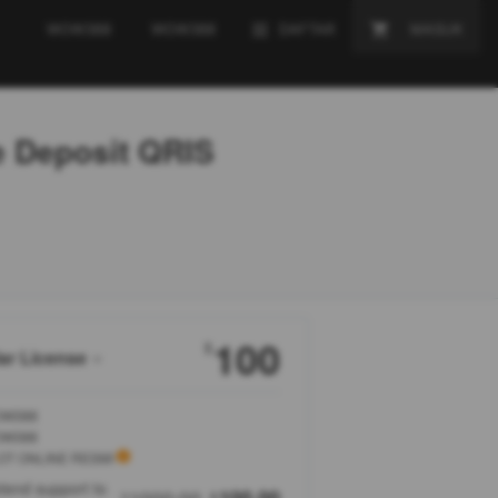
WOW388
WOW388
DAFTAR
MASUK
e Deposit QRIS
100
$
ar License
88
lar License
$
SELECTED
luded:
W388
luded:
88 merupakan toko resmi slot online
W388
luded:
OT ONLINE RESMI
 menawarkan koleksi permainan
kap, akses cepat, dan layanan
tend support to
$
$