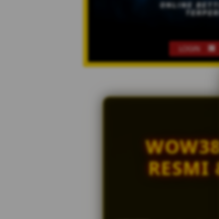
LOGIN
WOW388
RESMI 