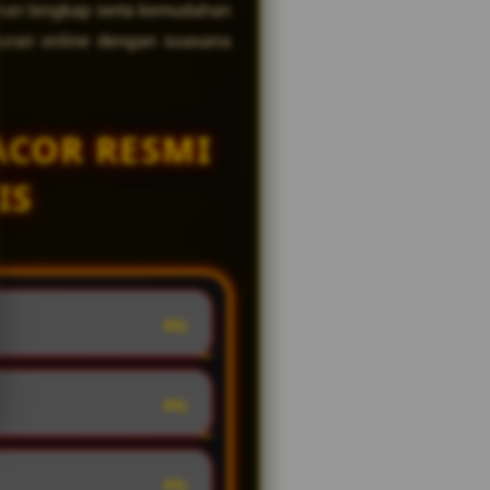
nan lengkap serta kemudahan
iburan online dengan suasana
ACOR RESMI
IS
 resmi dengan sistem
rbagai jenis permainan
 perlu masuk ke menu
 tersedia menggunakan