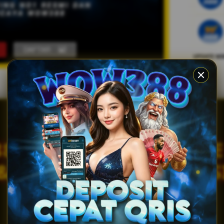
s
DAFTAR
UPDATE W
: SITUS SLOT ONLIN
& SLOT ONLINE DEPOS
TERPERCAYA