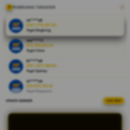
akses cepat,
dan layanan
PEMENANG TERAKHIR
terpercaya.
Cocok untuk
ra****a9
pemain yang
IDR 1,776,401.00
Togel Kingkong
ingin
menikmati
ma****i1
hiburan
IDR 390,842.34
online
Togel China
dengan
bi****a9
suasana
IDR 1,877,399.84
santai,
Togel Sydney
praktis, dan
penuh
ni****o4
pilihan
IDR 875,703.42
Togel Singapore
menarik.
UPDATE WINNER
LIVE FEED
re****a7
V
IDR 1,421,086.24
i
Togel Sydney
e
al****a2
w
IDR 1,699,650.08
l