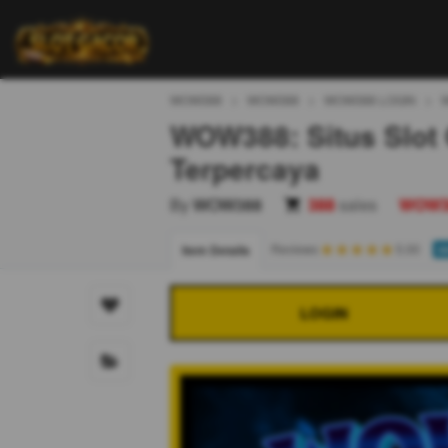
WOW388
WOW388
WOW388 LOGIN
WOW388: Situs Slot 
Terpercaya
By
WOW388
388
sales
WOW3
5.00
Reviews
5.00
Item Details
38
stars
LOGIN