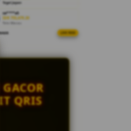
Togel Japan
sa****a5
IDR 755,679.20
Toto Macau
INNER
LIVE FEED
ra****a4
IDR 1,238,190.98
Togel Bulleye
ri****o9
IDR 471,979.70
Toto Macau
fi****o0
IDR 831,886.72
E GACOR
Togel China
di****n5
IT QRIS
IDR 363,165.70
Togel HK