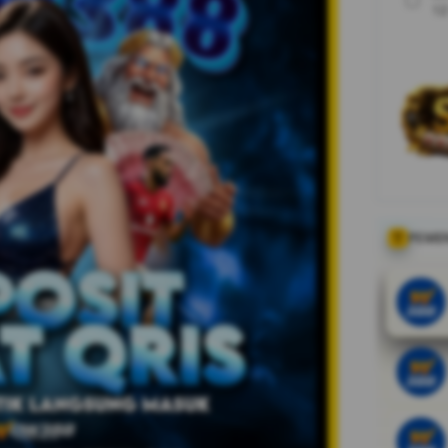
terp
12
meni
santa
V
i
e
w
l
i
c
PEME
e
n
s
e
d
e
t
a
i
l