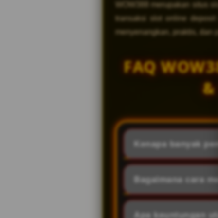
WOW388 merupakan situs slo
transaksi slot online depos
menyenangkan, praktis, dan 
FAQ WOW38
&
Kenapa banyak pem
Banyak pemain memil
permainan yang transp
Bagaimana cara me
slot online terlengka
Melakukan slot onli
deposit, pilih opsi 
Apa keuntungan ut