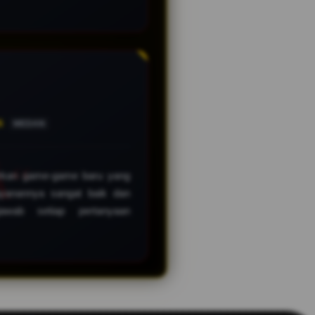
26
MEDAN
rkan game-game baru yang
ayanannya sangat baik dan
jawab setiap pertanyaan