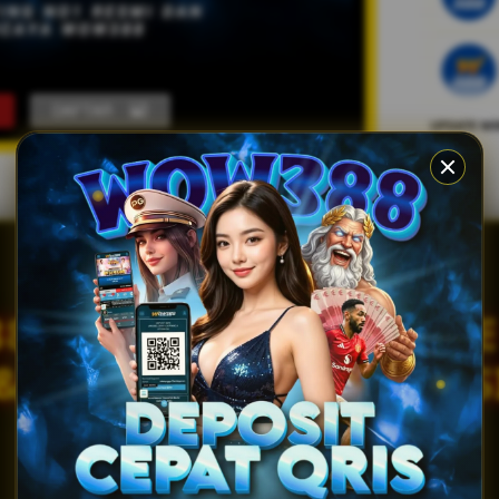
s
DAFTAR
UPDATE W
: SITUS SLOT ONLIN
& SLOT ONLINE DEPOS
TERPERCAYA