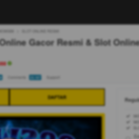
WOW388
SLOT ONLINE RESMI
Online Gacor Resmi & Slot Onlin
88
Comments
Support
8
23.187
DAFTAR
Regul
Regu
Inc
WO
Inc
WOW3
WO
Inc
SL
yang
leng
Ex