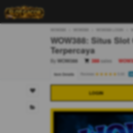
WOW388
WOW388
WOW388 LOGIN
WOW388: Situs Slot 
Terpercaya
By
WOW388
388
sales
WOW3
5.00
Reviews
5.00
Item Details
38
stars
LOGIN