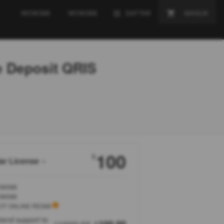
WOW388
WOW388
DAFTAR
MASUK
e Deposit QRIS
100
$
ar License
88
lar License
$
SELECTED
luded:
W388
luded:
88 merupakan toko resmi slot online
W388
luded:
OT ONLINE RESMI
 menawarkan koleksi permainan
kap, akses cepat, dan layanan
tend support to
$
$