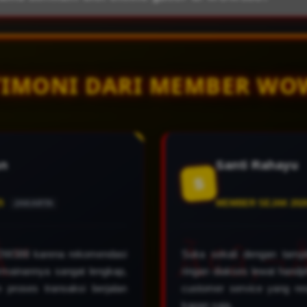
 e-banking Anda. Transaksi akan diproses otomatis kurang da
main slot online gacor di WOW388 adalah Anda bisa meni
engan server terbaik, jaminan pembayaran penuh atas s
metode deposit termasuk slot online deposit qris yang supe
TIMONI DARI MEMBER WO
an
Santi Rahayu
S
25
MEMBER SEJAK 20
JAKARTA
WOW388 karena rekomendasi
Suka sekali dengan tam
ermainannya sangat lengkap,
ringan diakses lewat handp
 proses transaksi berjalan
customer service yang re
kapan saja.