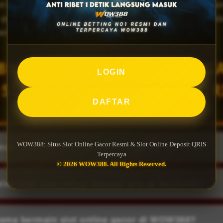
t online gacor terpercaya dan resmi yang menawarkan permai
it qris teraman. Cocok untuk pemain yang ingin menikmati h
penuh keuntungan menarik.
8 - SITUS SLOT ONLINE G
LOGIN
 SLOT ONLINE DEPOSIT QR
DAFTAR
WOW388: Situs Slot Online Gacor Resmi & Slot Online Deposit QRIS
ain memilih situs slot online gacor WOW388?
Terpercaya
© 2026 WOW388. All Rights Reserved.
ih WOW388 karena merupakan situs slot online gacor
aran, adil, dan stabil. Selain itu, WOW388 menawarkan be
lakukan slot online deposit qris di WOW388?
p dengan peluang menang yang sangat tinggi.
ne deposit qris di WOW388 sangatlah mudah. Anda hanya
QRIS, masukkan nominal transfer, lalu scan kode QR yang
ama bermain slot online gacor di WOW388?