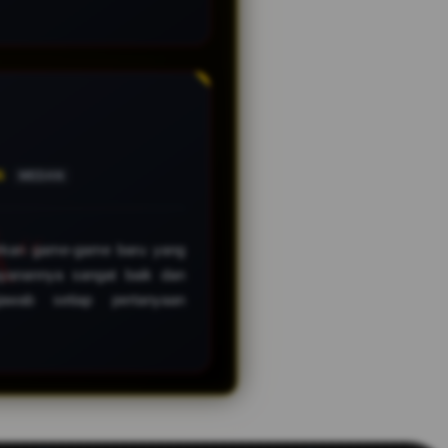
26
MEDAN
rkan game-game baru yang
ayanannya sangat baik dan
jawab setiap pertanyaan