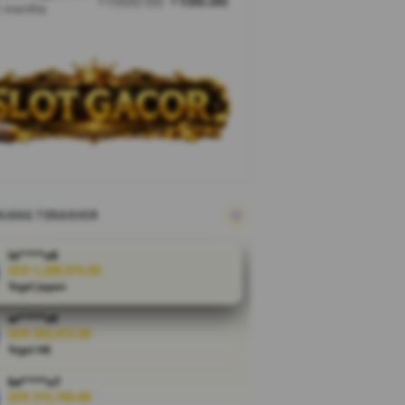
1000.00
100.00
ercaya. Cocok untuk pemain yang ingin
 months
kmati hiburan online dengan suasana
i, praktis, dan penuh pilihan menarik.
NANG TERAKHIR
la****u8
IDR 1,299,974.00
Togel Japan
ar****o0
IDR 392,472.50
Togel HK
ka****u7
IDR 315,760.68