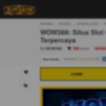
WOW388
WOW388
WOW388 LOGIN
WOW388: Situs Slot 
Terpercaya
By
WOW388
388
sales
WOW3
5.00
Reviews
5.00
Item Details
38
stars
LOGIN