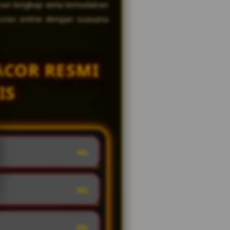
nan lengkap serta kemudahan
iburan online dengan suasana
ACOR RESMI
IS
 resmi dengan sistem
rbagai jenis permainan
 perlu masuk ke menu
 tersedia menggunakan