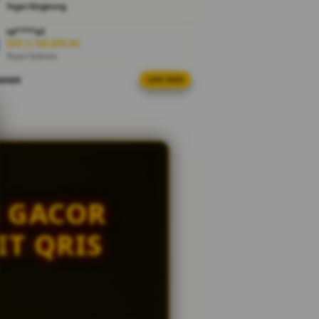
Togel Kingkong
ra****a1
IDR 2,105,855.94
Togel Sydney
INNER
LIVE FEED
ka****u9
IDR 829,854.76
Togel HK
sa****a6
IDR 762,682.82
Togel Kingkong
fi****o7
IDR 1,831,406.04
E GACOR
Toto Macau
ar****o6
IT QRIS
IDR 836,659.94
Togel Bulleye