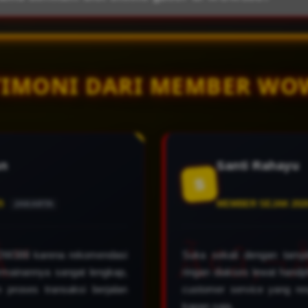
 e-banking Anda. Transaksi akan diproses otomatis kurang da
main slot online gacor di WOW388 adalah Anda bisa meni
engan server terbaik, jaminan pembayaran penuh atas s
metode deposit termasuk slot online deposit qris yang supe
TIMONI DARI MEMBER WO
an
Santi Rahayu
S
25
MEMBER SEJAK 20
JAKARTA
WOW388 karena rekomendasi
Suka sekali dengan tam
ermainannya sangat lengkap,
ringan diakses lewat handp
 proses transaksi berjalan
customer service yang re
kapan saja.