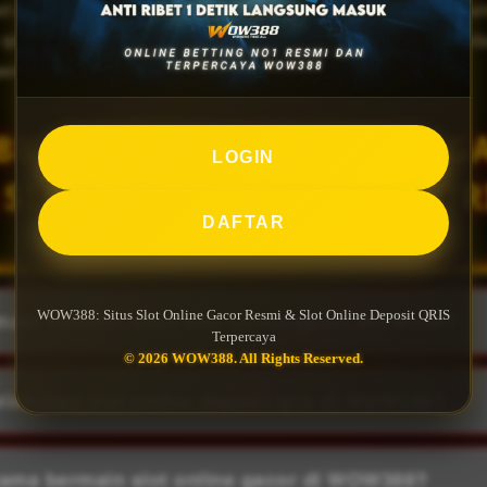
t online gacor terpercaya dan resmi yang menawarkan permai
it qris teraman. Cocok untuk pemain yang ingin menikmati h
penuh keuntungan menarik.
8 - SITUS SLOT ONLINE G
LOGIN
 SLOT ONLINE DEPOSIT QR
DAFTAR
WOW388: Situs Slot Online Gacor Resmi & Slot Online Deposit QRIS
ain memilih situs slot online gacor WOW388?
Terpercaya
© 2026 WOW388. All Rights Reserved.
ih WOW388 karena merupakan situs slot online gacor
aran, adil, dan stabil. Selain itu, WOW388 menawarkan be
lakukan slot online deposit qris di WOW388?
p dengan peluang menang yang sangat tinggi.
ne deposit qris di WOW388 sangatlah mudah. Anda hanya
QRIS, masukkan nominal transfer, lalu scan kode QR yang
ama bermain slot online gacor di WOW388?