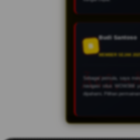
Budi Santoso
B
MEMBER SEJAK 20
Sebagai pemula, saya mer
navigasi situs WOW388 
dipahami. Pilihan permainan