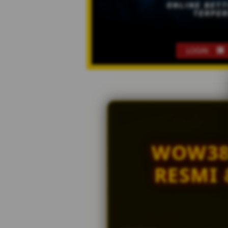
LOGIN
WOW388
RESMI 