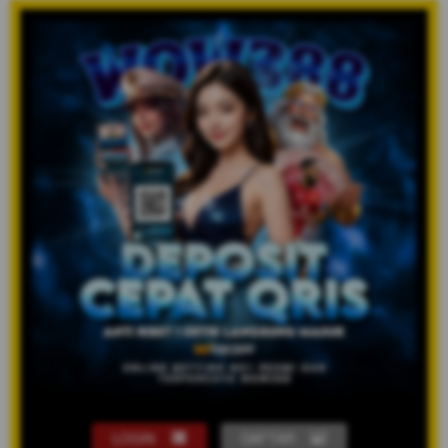
LOGIN
DAFTAR