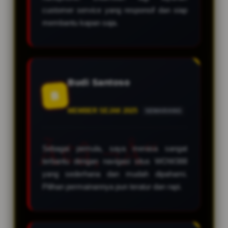
customer service yang responsif dan siap
membantu kapan saja.
Budi Santoso
B
MEMBER SEJAK 2025
SEMARANG
Sebagai pemula, saya merasa sangat
terbantu dengan navigasi situs WOW388
yang sederhana dan mudah dipahami.
Pilihan permainannya pun teratur dan rapi.