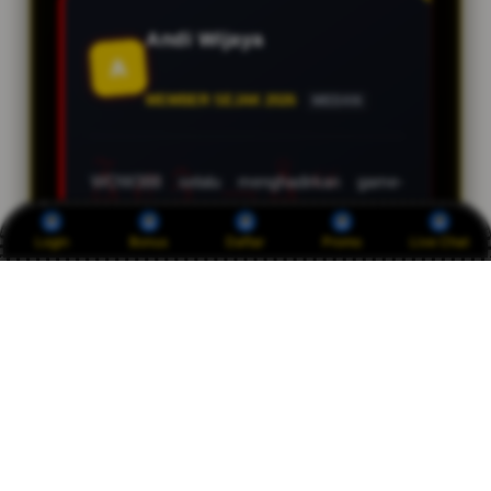
Andi Wijaya
A
MEMBER SEJAK 2026
MEDAN
WOW388 selalu menghadirkan game-
game baru yang seru secara berkala.
Pelayanannya sangat baik dan profesional
Login
Bonus
Daftar
Promo
Live Chat
dalam menjawab setiap pertanyaan
member.