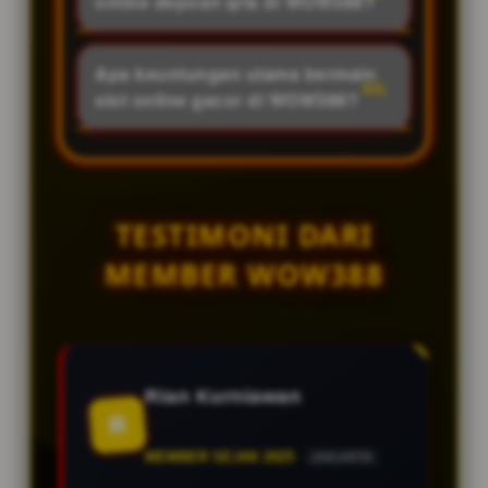
online deposit qris di WOW388?
permainan yang transparan, adil,
Melakukan slot online deposit qris
dan stabil. Selain itu, WOW388
di WOW388 sangatlah mudah.
Apa keuntungan utama bermain
menawarkan berbagai jenis
Anda hanya perlu masuk ke menu
slot online gacor di WOW388?
permainan slot online terlengkap
deposit, pilih opsi QRIS, masukkan
dengan peluang menang yang
Keuntungan utama bermain slot
nominal transfer, lalu scan kode
sangat tinggi.
online gacor di WOW388 adalah
QR yang tersedia menggunakan
Anda bisa menikmati akses
aplikasi e-wallet atau e-banking
permainan tanpa batas 24 jam
TESTIMONI DARI
Anda. Transaksi akan diproses
dengan server terbaik, jaminan
otomatis kurang dari 1 menit.
MEMBER WOW388
pembayaran penuh atas semua
kemenangan Anda, serta
beragam pilihan metode deposit
termasuk slot online deposit qris
yang super praktis dan instan.
Rian Kurniawan
R
MEMBER SEJAK 2025
JAKARTA