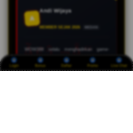
Andi Wijaya
A
MEMBER SEJAK 2026
MEDAN
WOW388 selalu menghadirkan game-
game baru yang seru secara berkala.
Pelayanannya sangat baik dan profesional
Login
Bonus
Daftar
Promo
Live Chat
dalam menjawab setiap pertanyaan
member.