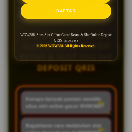
dengan suasana menyenangkan, praktis, dan
DAFTAR
penuh keuntungan menarik.
FAQ WOW388 - SITUS
WOW388: Situs Slot Online Gacor Resmi & Slot Online Deposit
QRIS Terpercaya
SLOT ONLINE GACOR
© 2026 WOW388. All Rights Reserved.
RESMI & SLOT ONLINE
DEPOSIT QRIS
Kenapa banyak pemain memilih
situs slot online gacor WOW388?
Banyak pemain memilih WOW388
karena merupakan situs slot
Bagaimana cara melakukan slot
online gacor resmi dengan sistem