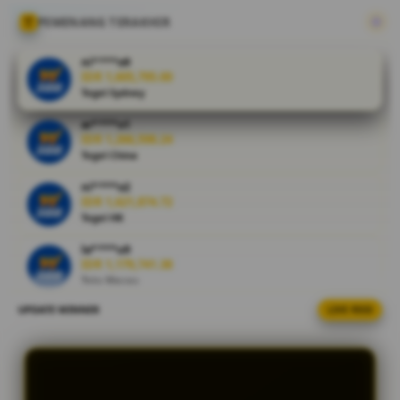
akses cepat,
dan layanan
PEMENANG TERAKHIR
terpercaya.
Cocok untuk
ni****o9
pemain yang
IDR 1,605,795.00
Togel Sydney
ingin
menikmati
ar****o1
hiburan
IDR 1,266,598.24
online
Togel China
dengan
ni****o2
suasana
IDR 1,621,874.72
santai,
Togel HK
praktis, dan
penuh
la****u9
pilihan
IDR 1,179,741.38
Toto Macau
menarik.
UPDATE WINNER
LIVE FEED
ri****o9
V
IDR 1,138,579.02
i
Togel Singapore
e
ra****a7
w
IDR 844,078.48
l