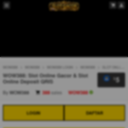
WOW388
WOW388
WOW388 LOGIN
WOW388
SLOT ONLINE RESMI
WOW388: Slot Online Gacor & Slot
5
$
Online Deposit QRIS
By
WOW388
388
sales
WOW388
LOGIN
DAFTAR