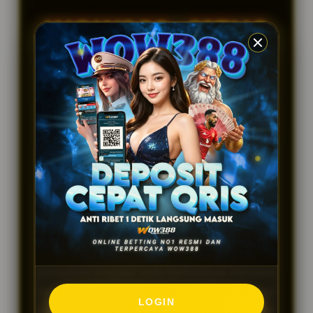
Togel Bulleye
i
WOW388: SITUS
c
di****n1
IDR 1,418,355.64
e
SLOT ONLINE
Togel Kingkong
n
s
sa****a1
GACOR RESMI &
e
IDR 1,081,150.32
d
Toto Macau
SLOT ONLINE
e
t
DEPOSIT QRIS
a
i
TERPERCAYA
l
s
WOW388 merupakan situs slot online gacor
terpercaya dan resmi yang menawarkan
permainan lengkap serta kemudahan transaksi
slot online deposit qris teraman. Cocok untuk
LOGIN
pemain yang ingin menikmati hiburan online