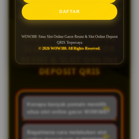
dengan suasana menyenangkan, praktis, dan
DAFTAR
penuh keuntungan menarik.
FAQ WOW388 - SITUS
WOW388: Situs Slot Online Gacor Resmi & Slot Online Deposit
QRIS Terpercaya
SLOT ONLINE GACOR
© 2026 WOW388. All Rights Reserved.
RESMI & SLOT ONLINE
DEPOSIT QRIS
Kenapa banyak pemain memilih
situs slot online gacor WOW388?
Banyak pemain memilih WOW388
karena merupakan situs slot
Bagaimana cara melakukan slot
online gacor resmi dengan sistem