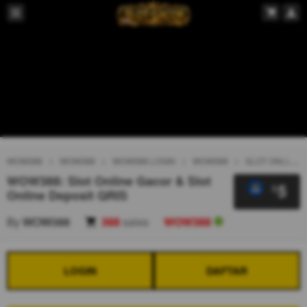
WOW388
WOW388
WOW388 LOGIN
WOW388
SLOT ONLINE RESMI
WOW388: Slot Online Gacor & Slot
5
$
Online Deposit QRIS
By
WOW388
388
sales
WOW388
LOGIN
DAFTAR