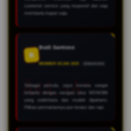
customer service yang responsif dan siap
membantu kapan saja.
Budi Santoso
B
MEMBER SEJAK 2025
SEMARANG
Sebagai pemula, saya merasa sangat
terbantu dengan navigasi situs WOW388
yang sederhana dan mudah dipahami.
Pilihan permainannya pun teratur dan rapi.