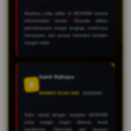
Awalnya coba daftar di WOW388 karena
rekomendasi teman. Ternyata pilihan
permainannya sangat lengkap, sistemnya
transparan, dan proses transaksi berjalan
sangat cepat.
Santi Rahayu
S
MEMBER SEJAK 2026
BANDUNG
Suka sekali dengan tampilan WOW388
yang sangat ringan diakses lewat
handphone. Ditambah lagi layanan