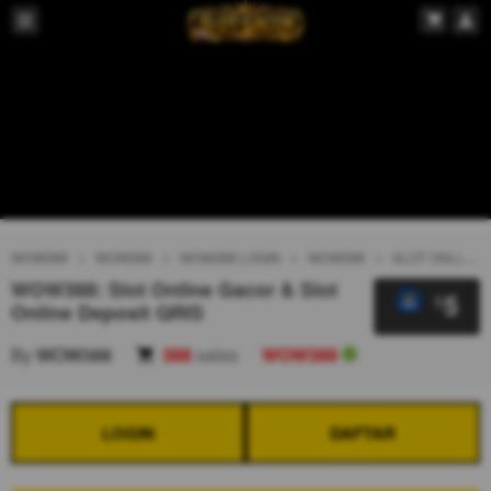
WOW388
WOW388
WOW388 LOGIN
WOW388
SLOT ONLINE RESMI
WOW388: Slot Online Gacor & Slot
5
$
Online Deposit QRIS
By
WOW388
388
sales
WOW388
LOGIN
DAFTAR