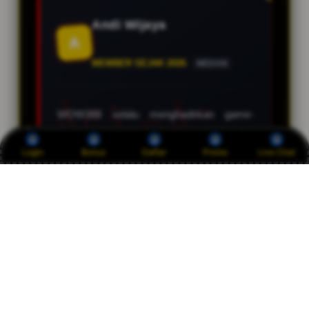
Andi Wijaya
A
MEMBER SEJAK 2026
MEDAN
WOW388 selalu menghadirkan game-
game baru yang seru secara berkala.
Pelayanannya sangat baik dan profesional
Login
Bonus
Daftar
Promo
Live Chat
dalam menjawab setiap pertanyaan
member.