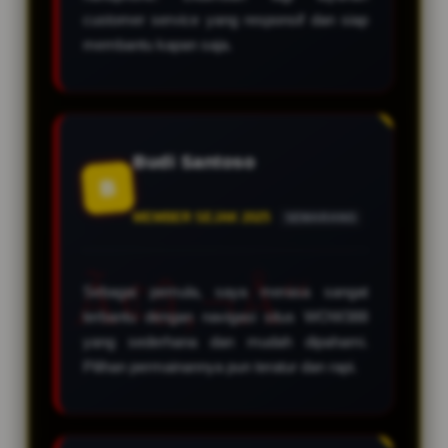
customer service yang responsif dan siap
membantu kapan saja.
Budi Santoso
B
MEMBER SEJAK 2025
SEMARANG
Sebagai pemula, saya merasa sangat
terbantu dengan navigasi situs WOW388
yang sederhana dan mudah dipahami.
Pilihan permainannya pun teratur dan rapi.