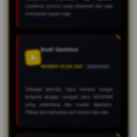
customer service yang responsif dan siap
membantu kapan saja.
Budi Santoso
B
MEMBER SEJAK 2025
SEMARANG
Sebagai pemula, saya merasa sangat
terbantu dengan navigasi situs WOW388
yang sederhana dan mudah dipahami.
Pilihan permainannya pun teratur dan rapi.