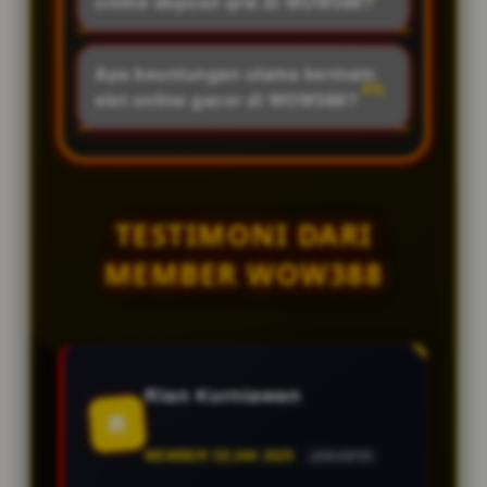
online deposit qris di WOW388?
permainan yang transparan, adil,
Melakukan slot online deposit qris
dan stabil. Selain itu, WOW388
di WOW388 sangatlah mudah.
Apa keuntungan utama bermain
menawarkan berbagai jenis
Anda hanya perlu masuk ke menu
slot online gacor di WOW388?
permainan slot online terlengkap
deposit, pilih opsi QRIS, masukkan
dengan peluang menang yang
Keuntungan utama bermain slot
nominal transfer, lalu scan kode
sangat tinggi.
online gacor di WOW388 adalah
QR yang tersedia menggunakan
Anda bisa menikmati akses
aplikasi e-wallet atau e-banking
permainan tanpa batas 24 jam
TESTIMONI DARI
Anda. Transaksi akan diproses
dengan server terbaik, jaminan
otomatis kurang dari 1 menit.
MEMBER WOW388
pembayaran penuh atas semua
kemenangan Anda, serta
beragam pilihan metode deposit
termasuk slot online deposit qris
yang super praktis dan instan.
Rian Kurniawan
R
MEMBER SEJAK 2025
JAKARTA