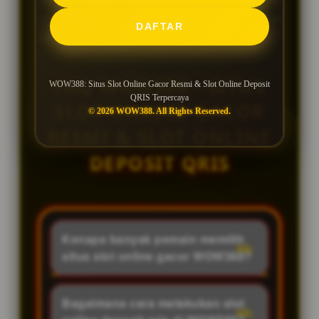
dengan suasana menyenangkan, praktis, dan
DAFTAR
penuh keuntungan menarik.
FAQ WOW388 - SITUS
WOW388: Situs Slot Online Gacor Resmi & Slot Online Deposit
QRIS Terpercaya
SLOT ONLINE GACOR
© 2026 WOW388. All Rights Reserved.
RESMI & SLOT ONLINE
DEPOSIT QRIS
Kenapa banyak pemain memilih
situs slot online gacor WOW388?
Banyak pemain memilih WOW388
karena merupakan situs slot
Bagaimana cara melakukan slot
online gacor resmi dengan sistem