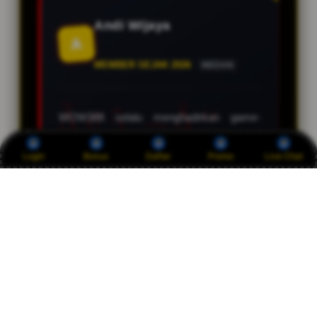
Andi Wijaya
A
MEMBER SEJAK 2026
MEDAN
WOW388 selalu menghadirkan game-
game baru yang seru secara berkala.
Pelayanannya sangat baik dan profesional
Login
Bonus
Daftar
Promo
Live Chat
dalam menjawab setiap pertanyaan
member.