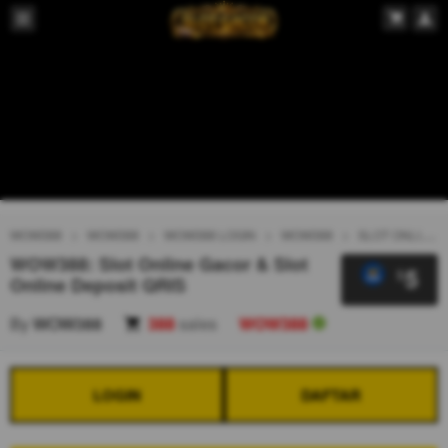
WOW388
WOW388
WOW388 LOGIN
WOW388
SLOT ONLINE RESMI
WOW388: Slot Online Gacor & Slot
5
$
Online Deposit QRIS
By
WOW388
388
sales
WOW388
LOGIN
DAFTAR