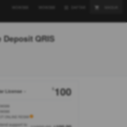
WOW388
WOW388
DAFTAR
MASUK
e Deposit QRIS
100
$
ar License
88
lar License
$
SELECTED
luded:
W388
luded:
88 merupakan toko resmi slot online
W388
luded:
OT ONLINE RESMI
 menawarkan koleksi permainan
kap, akses cepat, dan layanan
tend support to
$
$