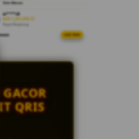
Toto Macau
ar****o8
IDR 1,251,070.72
Togel Kingkong
INNER
LIVE FEED
ar****o0
IDR 709,320.50
Togel Japan
ma****i3
IDR 614,836.82
Togel Kingkong
ra****a7
IDR 1,682,695.76
E GACOR
Togel Sydney
at****r5
IT QRIS
IDR 1,819,043.72
Togel Japan