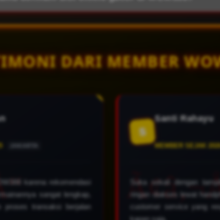
 e-banking Anda. Transaksi akan diproses otomatis kurang da
main slot online gacor di WOW388 adalah Anda bisa meni
engan server terbaik, jaminan pembayaran penuh atas s
metode deposit termasuk slot online deposit qris yang supe
TIMONI DARI MEMBER WO
an
Santi Rahayu
S
25
MEMBER SEJAK 20
JAKARTA
WOW388 karena rekomendasi
Suka sekali dengan tam
ermainannya sangat lengkap,
ringan diakses lewat handp
 proses transaksi berjalan
customer service yang re
kapan saja.