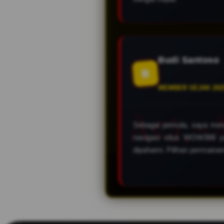
Budi Santoso
B
MEMBER SEJAK 20
Sebagai pemula, saya mer
navigasi situs WOW388 
dipahami. Pilihan permainan