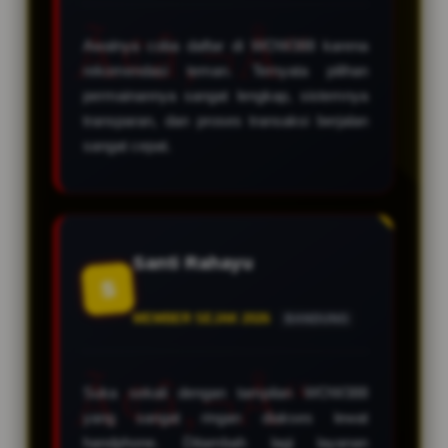
Awalnya coba daftar di WOW388 karena
rekomendasi teman. Ternyata pilihan
permainannya sangat lengkap, sistemnya
transparan, dan proses transaksi berjalan
sangat cepat.
Santi Rahayu
S
MEMBER SEJAK 2026
BANDUNG
Suka sekali dengan tampilan WOW388
yang sangat ringan diakses lewat
handphone. Ditambah lagi layanan