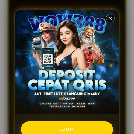
Togel Sydney
i
WOW388: SITUS
c
re****a1
IDR 1,509,146.86
e
SLOT ONLINE
Toto Macau
n
s
vi****o5
GACOR RESMI &
e
IDR 780,989.32
d
Togel China
SLOT ONLINE
e
t
DEPOSIT QRIS
a
i
TERPERCAYA
l
s
WOW388 merupakan situs slot online gacor
terpercaya dan resmi yang menawarkan
permainan lengkap serta kemudahan transaksi
slot online deposit qris teraman. Cocok untuk
LOGIN
pemain yang ingin menikmati hiburan online