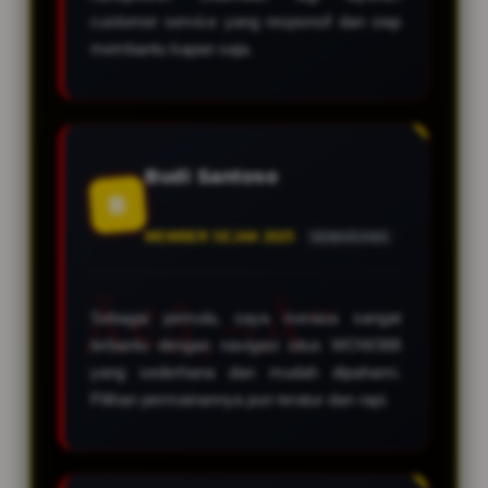
customer service yang responsif dan siap
membantu kapan saja.
Budi Santoso
B
MEMBER SEJAK 2025
SEMARANG
Sebagai pemula, saya merasa sangat
terbantu dengan navigasi situs WOW388
yang sederhana dan mudah dipahami.
Pilihan permainannya pun teratur dan rapi.