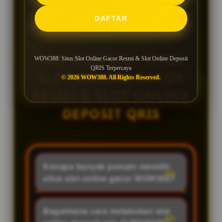
dengan suasana menyenangkan, praktis, dan
DAFTAR
penuh keuntungan menarik.
FAQ WOW388 - SITUS
WOW388: Situs Slot Online Gacor Resmi & Slot Online Deposit
QRIS Terpercaya
SLOT ONLINE GACOR
© 2026 WOW388. All Rights Reserved.
RESMI & SLOT ONLINE
DEPOSIT QRIS
Kenapa banyak pemain memilih
situs slot online gacor WOW388?
Banyak pemain memilih WOW388
karena merupakan situs slot
Bagaimana cara melakukan slot
online gacor resmi dengan sistem