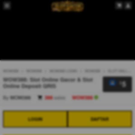
WOW388
WOW388
WOW388 LOGIN
WOW388
SLOT ONLINE RESMI
WOW388: Slot Online Gacor & Slot
5
$
Online Deposit QRIS
By
WOW388
388
sales
WOW388
LOGIN
DAFTAR