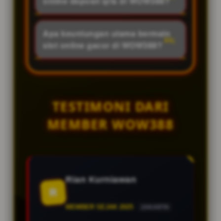
online deposit qris di WOW388?
permainan yang transparan, adil,
Melakukan slot online deposit qris
dan stabil. Selain itu, WOW388
di WOW388 sangatlah mudah.
Apa keuntungan utama bermain
menawarkan berbagai jenis
Anda hanya perlu masuk ke menu
slot online gacor di WOW388?
permainan slot online terlengkap
deposit, pilih opsi QRIS, masukkan
dengan peluang menang yang
Keuntungan utama bermain slot
nominal transfer, lalu scan kode
sangat tinggi.
online gacor di WOW388 adalah
QR yang tersedia menggunakan
Anda bisa menikmati akses
aplikasi e-wallet atau e-banking
permainan tanpa batas 24 jam
TESTIMONI DARI
Anda. Transaksi akan diproses
dengan server terbaik, jaminan
otomatis kurang dari 1 menit.
MEMBER WOW388
pembayaran penuh atas semua
kemenangan Anda, serta
beragam pilihan metode deposit
termasuk slot online deposit qris
yang super praktis dan instan.
Rian Kurniawan
R
MEMBER SEJAK 2025
JAKARTA