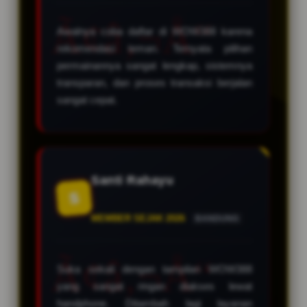
Awalnya coba daftar di WOW388 karena
rekomendasi teman. Ternyata pilihan
permainannya sangat lengkap, sistemnya
transparan, dan proses transaksi berjalan
sangat cepat.
Santi Rahayu
S
MEMBER SEJAK 2026
BANDUNG
Suka sekali dengan tampilan WOW388
yang sangat ringan diakses lewat
handphone. Ditambah lagi layanan