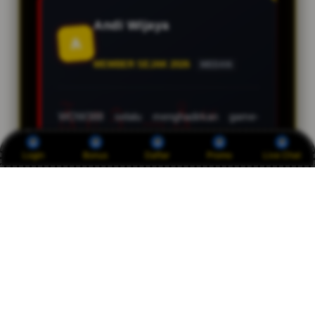
Andi Wijaya
A
MEMBER SEJAK 2026
MEDAN
WOW388 selalu menghadirkan game-
game baru yang seru secara berkala.
Pelayanannya sangat baik dan profesional
Login
Bonus
Daftar
Promo
Live Chat
dalam menjawab setiap pertanyaan
member.