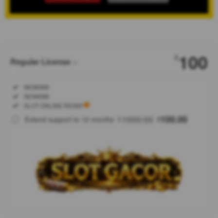
Show More
100
$
Regular License
Regular
Included:
WOW388
License
Included:
WOW388
SELECTED
Included:
SLOT ONLINE RESMI
88
$
1000.00
100.00
Extend support to 12 months
$
$
WOW388
merupakan
toko resmi
slot online
yang
menawarkan
koleksi
permainan
lengkap,