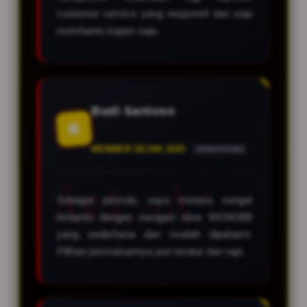
customer service yang responsif dan siap
membantu kapan saja.
Budi Santoso
B
MEMBER SEJAK 2025
SEMARANG
Sebagai pemula, saya merasa sangat
terbantu dengan navigasi situs WOW388
yang sederhana dan mudah dipahami.
Pilihan permainannya pun teratur dan rapi.