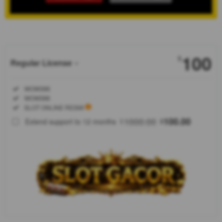
Show More
100
$
Regular License
Regular
Included:
WOW388
License
Included:
WOW388
SELECTED
Included:
SLOT ONLINE RESMI
88
$
1000.00
100.00
Extend support to 12 months
$
$
WOW388
merupakan
toko resmi
slot online
yang
menawarkan
koleksi
permainan
lengkap,