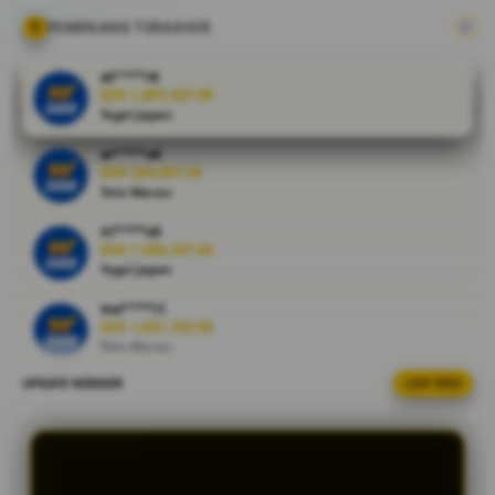
akses cepat,
dan layanan
PEMENANG TERAKHIR
terpercaya.
Cocok untuk
at****r6
pemain yang
IDR 1,897,437.00
Togel Japan
ingin
menikmati
ar****o6
hiburan
IDR 334,057.34
online
Toto Macau
dengan
ni****o5
suasana
IDR 1,550,187.04
santai,
Togel Japan
praktis, dan
penuh
ma****i1
pilihan
IDR 1,657,703.80
Toto Macau
menarik.
UPDATE WINNER
LIVE FEED
bi****a9
V
IDR 1,031,258.24
i
Togel Singapore
e
la****u4
w
IDR 391,497.52
l