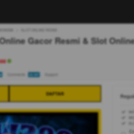
WOW388
SLOT ONLINE RESMI
Online Gacor Resmi & Slot Onlin
88
Comments
Support
8
23.187
DAFTAR
Regul
Regu
Inc
WO
Inc
WOW3
WO
Inc
SL
yang
leng
Ex