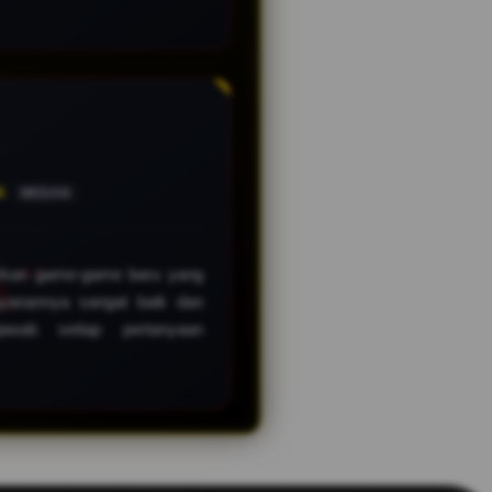
26
MEDAN
rkan game-game baru yang
ayanannya sangat baik dan
jawab setiap pertanyaan