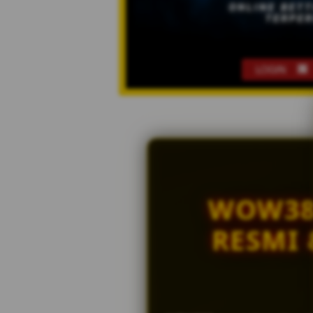
LOGIN
WOW388
RESMI 