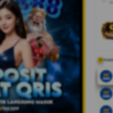
terp
12
meni
santa
V
i
e
w
l
i
c
PEME
e
n
s
e
d
e
t
a
i
l