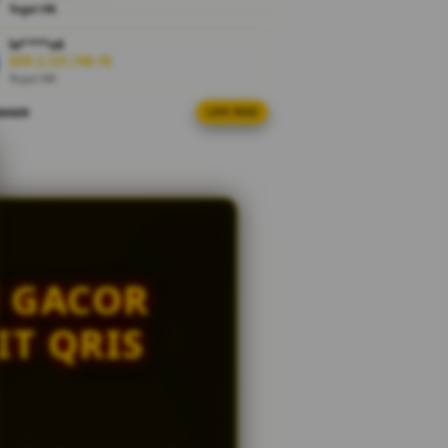
Togel HK
la****u6
IDR 2,121,740.16
Togel HK
INNER
LIVE FEED
fi****o6
IDR 1,158,064.68
Togel Japan
ar****o4
IDR 442,386.72
Togel HK
bi****a0
IDR 597,697.18
E GACOR
Togel Bulleye
bi****a4
IT QRIS
IDR 1,318,018.80
Togel Japan