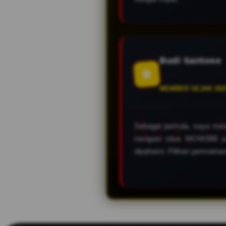
Budi Santoso
B
MEMBER SEJAK 20
Sebagai pemula, saya mer
navigasi situs WOW388 
dipahami. Pilihan permainan