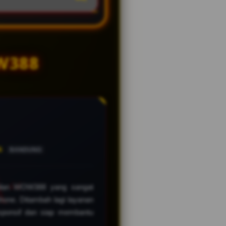
ri 1 menit.
kmati akses permainan
emua kemenangan Anda,
r praktis dan instan.
W388
26
BANDUNG
pilan WOW388 yang sangat
hone. Ditambah lagi layanan
sponsif dan siap membantu