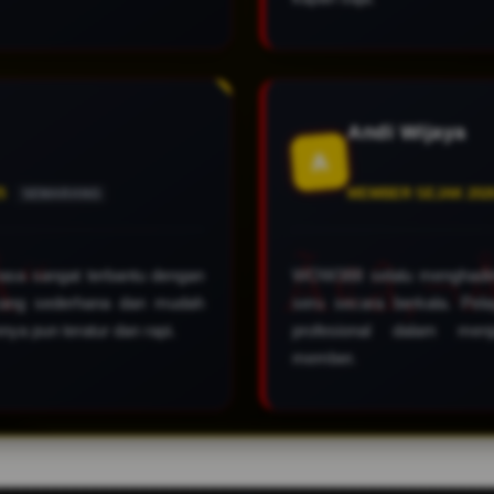
Andi Wijaya
A
25
MEMBER SEJAK 20
SEMARANG
asa sangat terbantu dengan
WOW388 selalu menghadi
yang sederhana dan mudah
seru secara berkala. Pel
nya pun teratur dan rapi.
profesional dalam men
member.