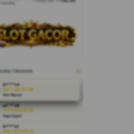
1000.00
100.00
ercaya. Cocok untuk pemain yang ingin
 months
kmati hiburan online dengan suasana
i, praktis, dan penuh pilihan menarik.
NANG TERAKHIR
di****n4
IDR 1,267,514.00
Toto Macau
sa****a8
IDR 2,020,857.20
Togel Japan
bi****a1
IDR 1,677,970.10