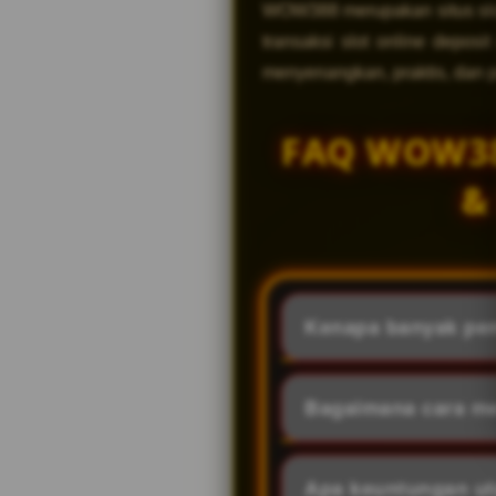
WOW388 merupakan situs slo
transaksi slot online depos
menyenangkan, praktis, dan 
FAQ WOW38
&
Kenapa banyak pem
Banyak pemain memil
permainan yang transp
Bagaimana cara me
slot online terlengka
Melakukan slot onli
deposit, pilih opsi 
Apa keuntungan ut