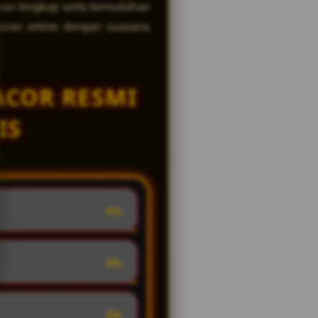
nan lengkap serta kemudahan
iburan online dengan suasana
ACOR RESMI
IS
 resmi dengan sistem
rbagai jenis permainan
 perlu masuk ke menu
 tersedia menggunakan