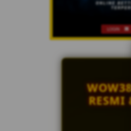
LOGIN
WOW388
RESMI 