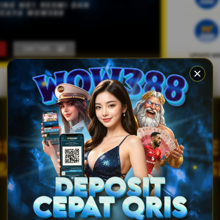
s
DAFTAR
UPDATE W
: SITUS SLOT ONLIN
& SLOT ONLINE DEPOS
TERPERCAYA