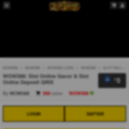
WOW388
WOW388
WOW388 LOGIN
WOW388
SLOT ONLINE RESMI
WOW388: Slot Online Gacor & Slot
5
$
Online Deposit QRIS
By
WOW388
388
sales
WOW388
LOGIN
DAFTAR