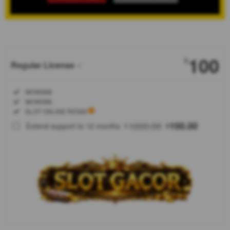
Show More
100
$
Regular License
Regular
Included:
WOW388
License
Included:
WOW388
SELECTED
Included:
SLOT ONLINE RESMI
88
$
1000.00
100.00
Extend support to 12 months
$
$
WOW388
merupakan
toko resmi
slot online
yang
menawarkan
koleksi
permainan
lengkap,