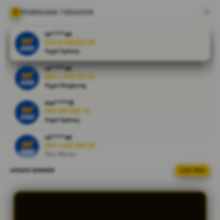
akses cepat,
dan layanan
PEMENANG TERAKHIR
terpercaya.
Cocok untuk
ra****a6
pemain yang
IDR 2,288,831.00
Togel Sydney
ingin
menikmati
re****a5
hiburan
IDR 1,459,757.44
online
Togel Kingkong
dengan
ma****i8
suasana
IDR 297,828.10
santai,
Togel Sydney
praktis, dan
penuh
ra****a8
pilihan
IDR 1,447,394.30
Toto Macau
menarik.
UPDATE WINNER
LIVE FEED
vi****o0
V
IDR 1,369,926.44
i
Togel HK
e
al****a7
w
IDR 1,796,154.24
l